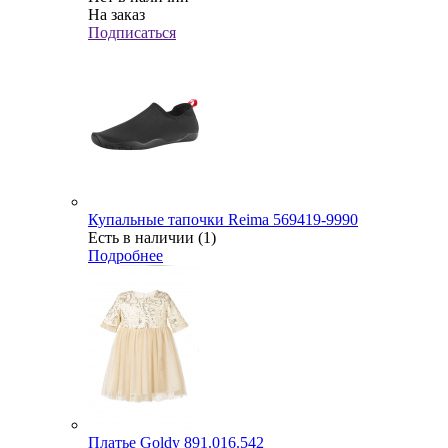
На заказ
Подписаться
Купальные тапочки Reima 569419-9990
Есть в наличии (1)
Подробнее
Платье Goldy 891.016.542