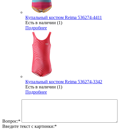
Купальный костюм Reima 536274-4411
Есть в наличии (1)
Подробнее
Купальный костюм Reima 536274-3342
Есть в наличии (1)
Подробнее
Вопрос:
*
Введите текст с картинки:
*