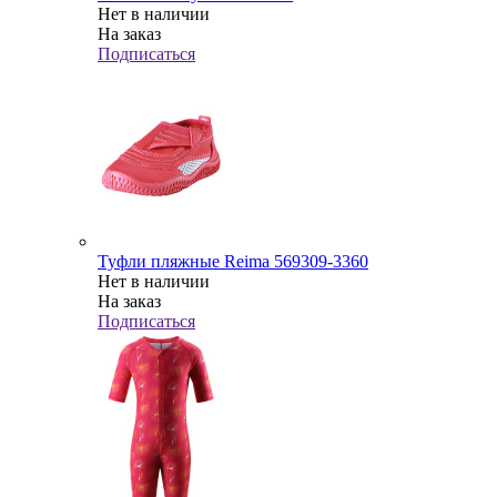
Нет в наличии
На заказ
Подписаться
Туфли пляжные Reima 569309-3360
Нет в наличии
На заказ
Подписаться