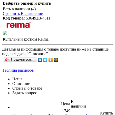
Выбрать размер и купить
Есть в наличии (4)
Сравнить
В сравнении
Код товара:
536492В-4511
Купальный костюм Reima
Детальная информация о товаре доступна ниже на странице
под вкладкой "Описание".
Поделиться…
Таблица размеров
Цены
Описание
Отзывы о товаре
Задать вопрос
В
Цена
наличии
1 749
Купить