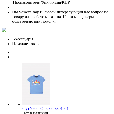
Производитель
Финляндия/КНР
Вы можете задать любой интересующий вас вопрос по
товару или работе магазина. Наши менеджеры
обязательно вам помогут.
Аксессуары
Похожие товары
Футболка Crockid k301041
Нет в наличии