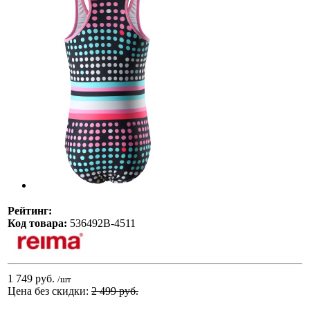
Рейтинг:
Код товара:
536492В-4511
1 749 руб.
/шт
Цена без скидки:
2 499 руб.