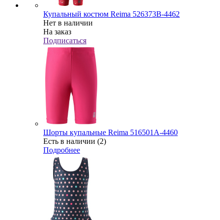
Купальный костюм Reima 526373В-4462
Нет в наличии
На заказ
Подписаться
Шорты купальные Reima 516501А-4460
Есть в наличии (2)
Подробнее