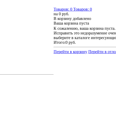
Товаров:
0
Товаров:
0
на
0 руб.
В корзину добавлено
Ваша корзина пуста
К сожалению, ваша корзина пуста.
Исправить это недоразумение очен
выберите в каталоге интересующи
Итого:
0 руб.
Перейти в корзину
Перейти в отл