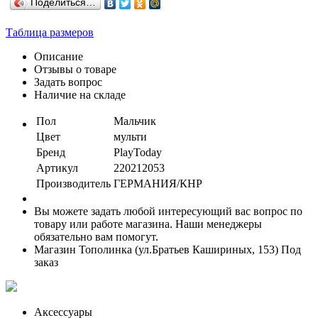
Поделиться…
Таблица размеров
Описание
Отзывы о товаре
Задать вопрос
Наличие на складе
Пол
Мальчик
Цвет
мульти
Бренд
PlayToday
Артикул
220212053
Производитель
ГЕРМАНИЯ/КНР
Вы можете задать любой интересующий вас вопрос по
товару или работе магазина. Наши менеджеры
обязательно вам помогут.
Магазин Тополинка (ул.Братьев Кашириных, 153)
Под
заказ
Аксессуары