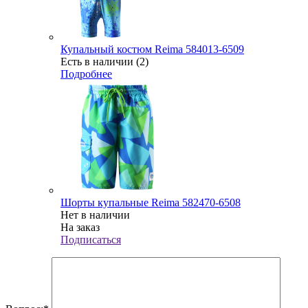
Купальный костюм Reima 584013-6509
Есть в наличии (2)
Подробнее
Шорты купальные Reima 582470-6508
Нет в наличии
На заказ
Подписаться