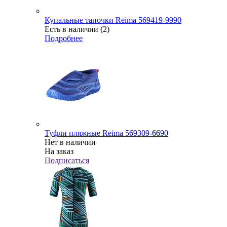
Купальные тапочки Reima 569419-9990
Есть в наличии (2)
Подробнее
Туфли пляжные Reima 569309-6690
Нет в наличии
На заказ
Подписаться