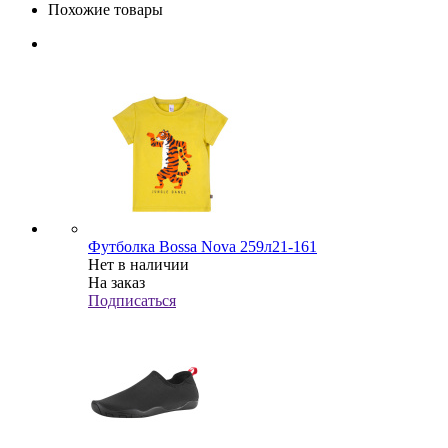
Похожие товары
Футболка Bossa Nova 259л21-161
Нет в наличии
На заказ
Подписаться