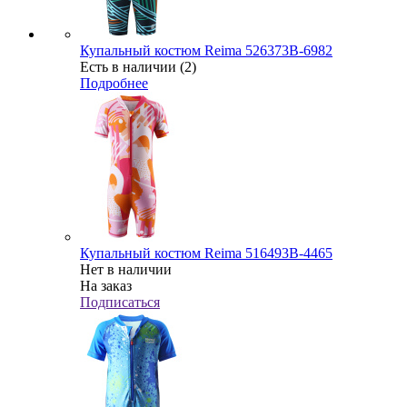
Купальный костюм Reima 526373В-6982
Есть в наличии (2)
Подробнее
Купальный костюм Reima 516493B-4465
Нет в наличии
На заказ
Подписаться