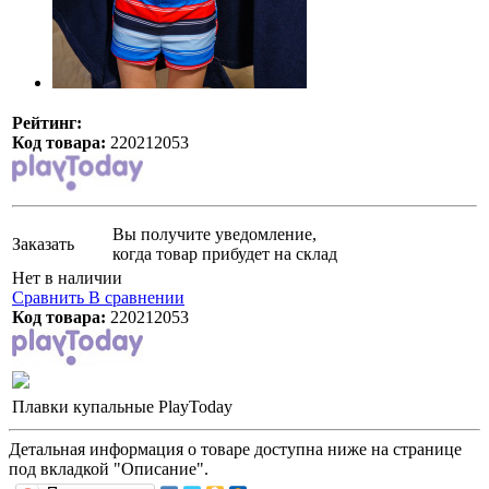
Рейтинг:
Код товара:
220212053
Вы получите уведомление,
Заказать
когда товар прибудет на склад
Нет в наличии
Сравнить
В сравнении
Код товара:
220212053
Плавки купальные PlayToday
Детальная информация о товаре доступна ниже на странице
под вкладкой "Описание".