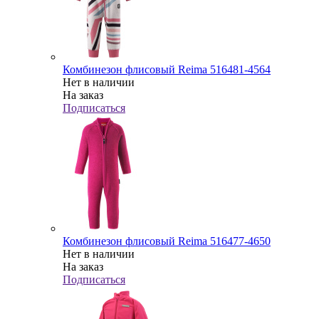
Комбинезон флисовый Reima 516481-4564
Нет в наличии
На заказ
Подписаться
Комбинезон флисовый Reima 516477-4650
Нет в наличии
На заказ
Подписаться