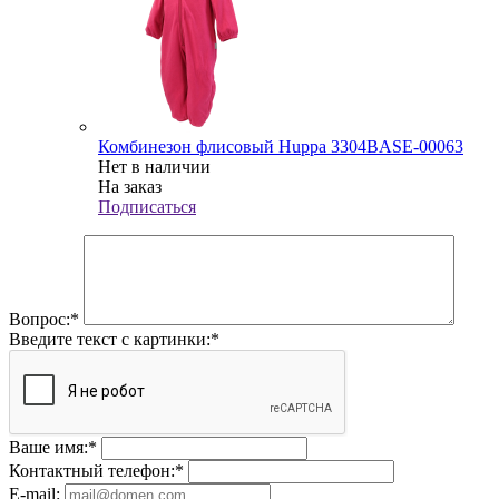
Комбинезон флисовый Huppa 3304BASE-00063
Нет в наличии
На заказ
Подписаться
Вопрос:
*
Введите текст с картинки:
*
Ваше имя:
*
Контактный телефон:
*
E-mail: