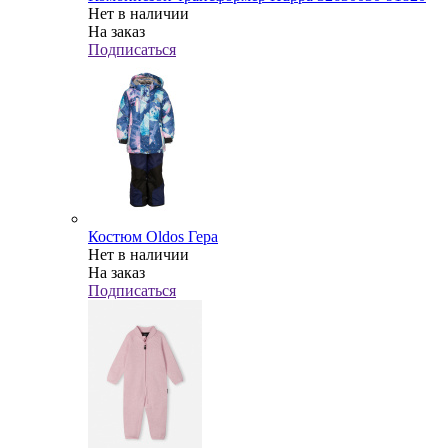
Нет в наличии
На заказ
Подписаться
Костюм Oldos Гера
Нет в наличии
На заказ
Подписаться