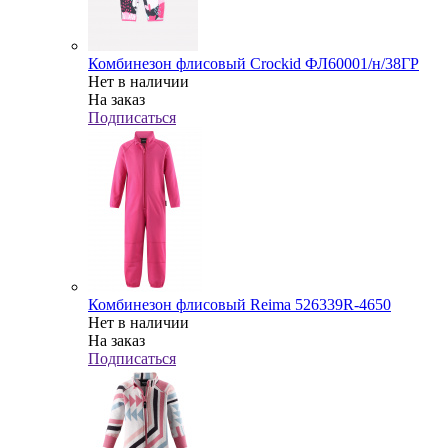
Комбинезон флисовый Crockid ФЛ60001/н/38ГР
Нет в наличии
На заказ
Подписаться
Комбинезон флисовый Reima 526339R-4650
Нет в наличии
На заказ
Подписаться