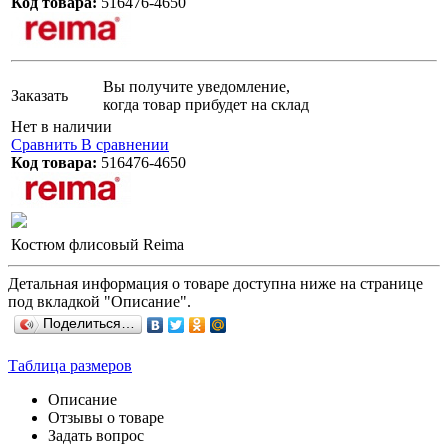
Код товара:
516476-4650
Вы получите уведомление,
Заказать
когда товар прибудет на склад
Нет в наличии
Сравнить
В сравнении
Код товара:
516476-4650
Костюм флисовый Reima
Детальная информация о товаре доступна ниже на странице
под вкладкой "Описание".
Поделиться…
Таблица размеров
Описание
Отзывы о товаре
Задать вопрос