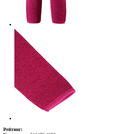
Рейтинг: