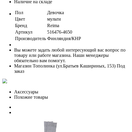
Наличие на складе
Пол
Девочка
Цвет
мульти
Бренд
Reima
Артикул
516476-4650
Производитель
Финляндия/КНР
Вы можете задать любой интересующий вас вопрос по
товару или работе магазина. Наши менеджеры
обязательно вам помогут.
Магазин Тополинка (ул.Братьев Кашириных, 153)
Под
заказ
Аксессуары
Похожие товары