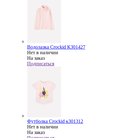
Водолазка Crockid К301427
Нет в наличии
На заказ
Подписаться
Футболка Crockid к301312
Нет в наличии
На заказ
Подписаться