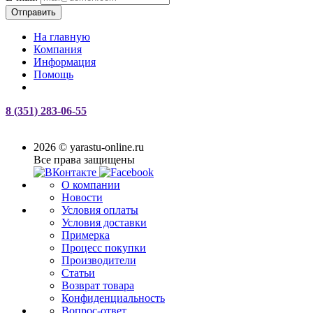
Отправить
На главную
Компания
Информация
Помощь
8 (351) 283-06-55
2026 © yarastu-online.ru
Все права защищены
О компании
Новости
Условия оплаты
Условия доставки
Примерка
Процесс покупки
Производители
Статьи
Возврат товара
Конфиденциальность
Вопрос-ответ