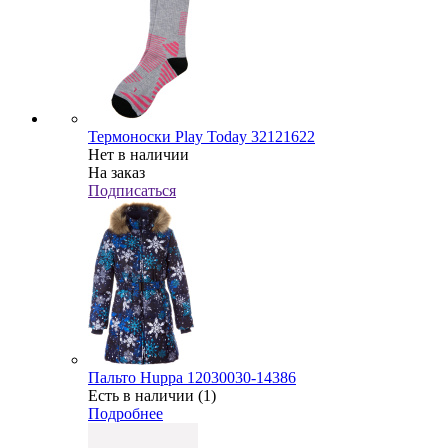
Термоноски Play Today 32121622
Нет в наличии
На заказ
Подписаться
Пальто Huppa 12030030-14386
Есть в наличии (1)
Подробнее