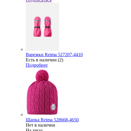
Варежки Reima 527207-4410
Есть в наличии (2)
Подробнее
Шапка Reima 528668-4650
Нет в наличии
На заказ