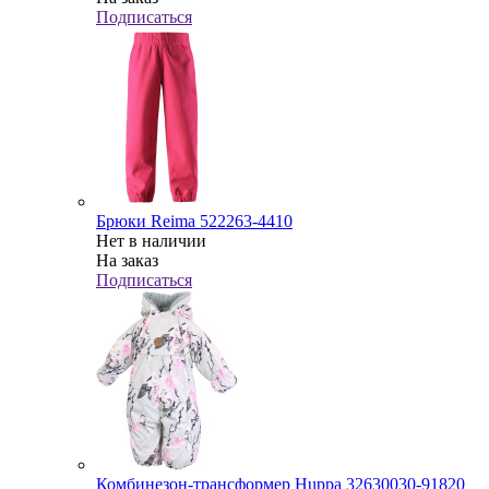
Подписаться
Брюки Reima 522263-4410
Нет в наличии
На заказ
Подписаться
Комбинезон-трансформер Huppa 32630030-91820