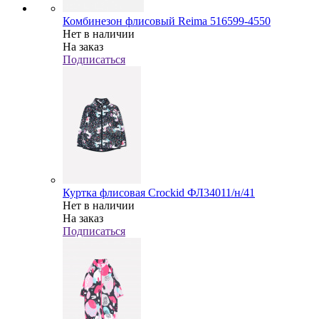
Комбинезон флисовый Reima 516599-4550
Нет в наличии
На заказ
Подписаться
Куртка флисовая Crockid ФЛ34011/н/41
Нет в наличии
На заказ
Подписаться