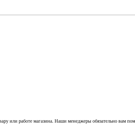
ару или работе магазина. Наши менеджеры обязательно вам пом