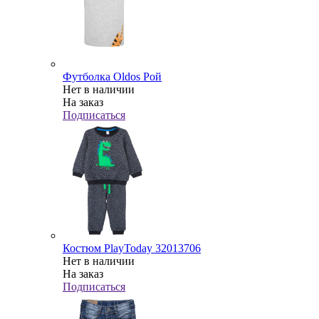
Футболка Oldos Рой
Нет в наличии
На заказ
Подписаться
Костюм PlayToday 32013706
Нет в наличии
На заказ
Подписаться