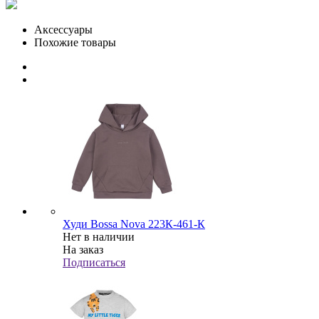
Аксессуары
Похожие товары
Худи Bossa Nova 223К-461-К
Нет в наличии
На заказ
Подписаться