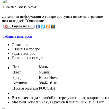
Пижама Bossa Nova
Детальная информация о товаре доступна ниже на странице
под вкладкой "Описание".
Поделиться…
Таблица размеров
Описание
Отзывы о товаре
Задать вопрос
Наличие на складе
Пол
Мальчик
Цвет
мульти
Бренд
Bossa Nova
Артикул
384Б-161ж
Производитель
РОССИЯ
Вы можете задать любой интересующий вас вопрос по тов
Магазин Тополинка (ул.Братьев Кашириных, 153)
1 шт