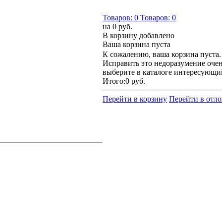
Товаров:
0
Товаров:
0
на
0 руб.
В корзину добавлено
Ваша корзина пуста
К сожалению, ваша корзина пуста.
Исправить это недоразумение очен
выберите в каталоге интересующи
Итого:
0 руб.
Перейти в корзину
Перейти в отл