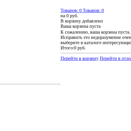
Товаров:
0
Товаров:
0
на
0 руб.
В корзину добавлено
Ваша корзина пуста
К сожалению, ваша корзина пуста.
Исправить это недоразумение очен
выберите в каталоге интересующи
Итого:
0 руб.
Перейти в корзину
Перейти в отл