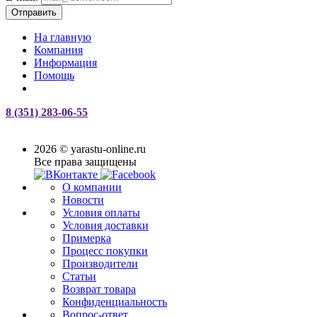
Отправить
На главную
Компания
Информация
Помощь
8 (351) 283-06-55
2026 © yarastu-online.ru
Все права защищены
О компании
Новости
Условия оплаты
Условия доставки
Примерка
Процесс покупки
Производители
Статьи
Возврат товара
Конфиденциальность
Вопрос-ответ