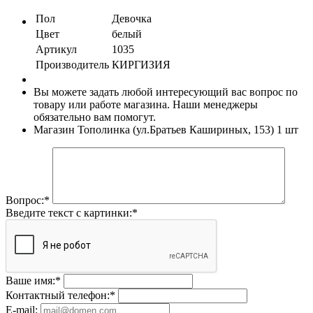
Пол
Девочка
Цвет
белый
Артикул
1035
Производитель
КИРГИЗИЯ
Вы можете задать любой интересующий вас вопрос по
товару или работе магазина. Наши менеджеры
обязательно вам помогут.
Магазин Тополинка (ул.Братьев Кашириных, 153)
1 шт
Вопрос:
*
Введите текст с картинки:
*
Ваше имя:
*
Контактный телефон:
*
E-mail: