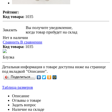
Рейтинг:
Код товара:
1035
Вы получите уведомление,
Заказать
когда товар прибудет на склад
Нет в наличии
Сравнить
В сравнении
Код товара:
1035
Блузка
Детальная информация о товаре доступна ниже на странице
под вкладкой "Описание".
Поделиться…
Таблица размеров
Описание
Отзывы о товаре
Задать вопрос
Наличие на складе