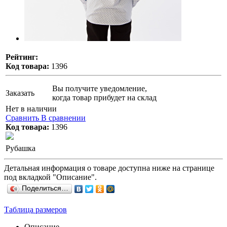
Рейтинг:
Код товара:
1396
Вы получите уведомление,
Заказать
когда товар прибудет на склад
Нет в наличии
Сравнить
В сравнении
Код товара:
1396
Рубашка
Детальная информация о товаре доступна ниже на странице
под вкладкой "Описание".
Поделиться…
Таблица размеров
Описание