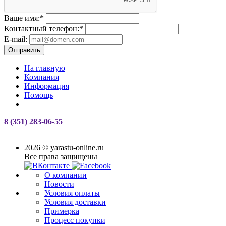
Ваше имя:
*
Контактный телефон:
*
E-mail:
Отправить
На главную
Компания
Информация
Помощь
8 (351) 283-06-55
2026 © yarastu-online.ru
Все права защищены
О компании
Новости
Условия оплаты
Условия доставки
Примерка
Процесс покупки