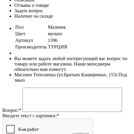
Отзывы о товаре
Задать вопрос
Наличие на складе
Пол
Мальчик
Цвет
мульти
Артикул
1396
Производитель
ТУРЦИЯ
Вы можете задать любой интересующий вас вопрос по
товару или работе магазина. Наши менеджеры
обязательно вам помогут.
Магазин Тополинка (ул.Братьев Кашириных, 153)
Под
заказ
Вопрос:
*
Введите текст с картинки:
*