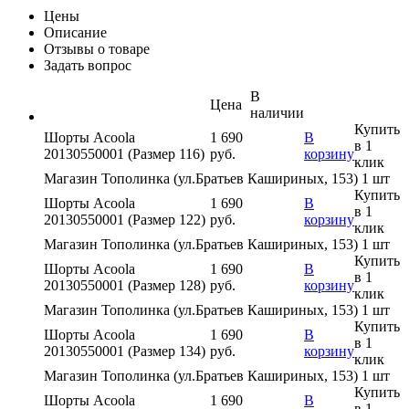
Цены
Описание
Отзывы о товаре
Задать вопрос
В
Цена
наличии
Купить
Шорты Acoola
1 690
В
в 1
20130550001 (Размер 116)
руб.
корзину
клик
Магазин Тополинка (ул.Братьев Кашириных, 153)
1 шт
Купить
Шорты Acoola
1 690
В
в 1
20130550001 (Размер 122)
руб.
корзину
клик
Магазин Тополинка (ул.Братьев Кашириных, 153)
1 шт
Купить
Шорты Acoola
1 690
В
в 1
20130550001 (Размер 128)
руб.
корзину
клик
Магазин Тополинка (ул.Братьев Кашириных, 153)
1 шт
Купить
Шорты Acoola
1 690
В
в 1
20130550001 (Размер 134)
руб.
корзину
клик
Магазин Тополинка (ул.Братьев Кашириных, 153)
1 шт
Купить
Шорты Acoola
1 690
В
в 1