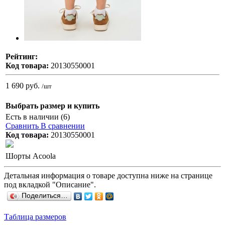
Рейтинг:
Код товара:
20130550001
1 690 руб.
/шт
Выбрать размер и купить
Есть в наличии (6)
Сравнить
В сравнении
Код товара:
20130550001
Шорты Acoola
Детальная информация о товаре доступна ниже на странице
под вкладкой "Описание".
Поделиться…
Таблица размеров