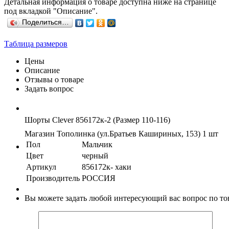
Детальная информация о товаре доступна ниже на странице
под вкладкой "Описание".
Поделиться…
Таблица размеров
Цены
Описание
Отзывы о товаре
Задать вопрос
Шорты Clever 856172к-2 (Размер 110-116)
Магазин Тополинка (ул.Братьев Кашириных, 153)
1 шт
Пол
Мальчик
Цвет
черный
Артикул
856172к- хаки
Производитель
РОССИЯ
Вы можете задать любой интересующий вас вопрос по тов