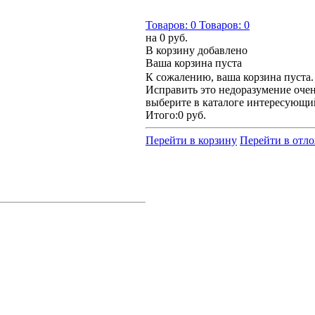
Товаров:
0
Товаров:
0
на
0 руб.
В корзину добавлено
Ваша корзина пуста
К сожалению, ваша корзина пуста.
Исправить это недоразумение очен
выберите в каталоге интересующи
Итого:
0 руб.
Перейти в корзину
Перейти в отл