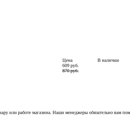
Цена
В наличии
609 руб.
870 руб.
ару или работе магазина. Наши менеджеры обязательно вам пом