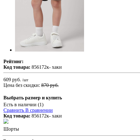
Рейтинг:
Код товара:
856172к- хаки
609 руб.
/шт
Цена без скидки:
870 руб.
Выбрать размер и купить
Есть в наличии (1)
Сравнить
В сравнении
Код товара:
856172к- хаки
Шорты