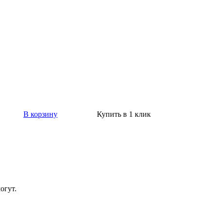
В корзину
Купить в 1 клик
огут.