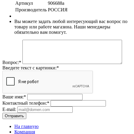
Артикул
906688а
Производитель
РОССИЯ
Вы можете задать любой интересующий вас вопрос по
товару или работе магазина. Наши менеджеры
обязательно вам помогут.
Вопрос:
*
Введите текст с картинки:
*
Ваше имя:
*
Контактный телефон:
*
E-mail:
Отправить
На главную
Компания