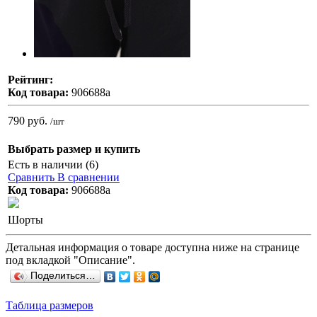
Рейтинг:
Код товара:
906688а
790 руб.
/шт
Выбрать размер и купить
Есть в наличии (6)
Сравнить
В сравнении
Код товара:
906688а
Шорты
Детальная информация о товаре доступна ниже на странице
под вкладкой "Описание".
Поделиться…
Таблица размеров