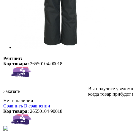
Рейтинг:
Код товара:
26550104-90018
Вы получите уведомл
Заказать
когда товар прибудет 
Нет в наличии
Сравнить
В сравнении
Код товара:
26550104-90018