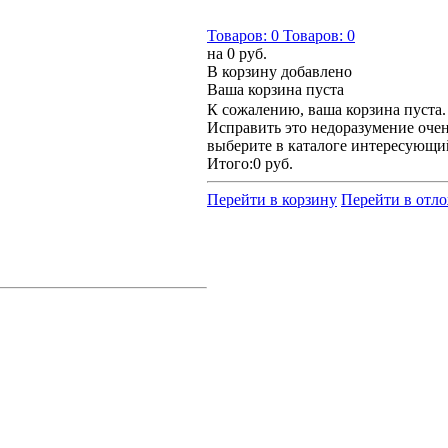
Товаров:
0
Товаров:
0
на
0 руб.
В корзину добавлено
Ваша корзина пуста
К сожалению, ваша корзина пуста.
Исправить это недоразумение очен
выберите в каталоге интересующи
Итого:
0 руб.
Перейти в корзину
Перейти в отл