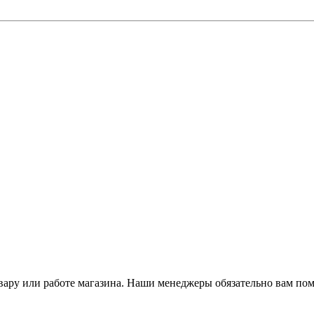
ару или работе магазина. Наши менеджеры обязательно вам пом