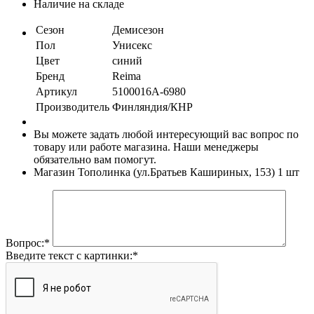
Наличие на складе
Сезон
Демисезон
Пол
Унисекс
Цвет
синий
Бренд
Reima
Артикул
5100016А-6980
Производитель
Финляндия/КНР
Вы можете задать любой интересующий вас вопрос по
товару или работе магазина. Наши менеджеры
обязательно вам помогут.
Магазин Тополинка (ул.Братьев Кашириных, 153)
1 шт
Вопрос:
*
Введите текст с картинки:
*