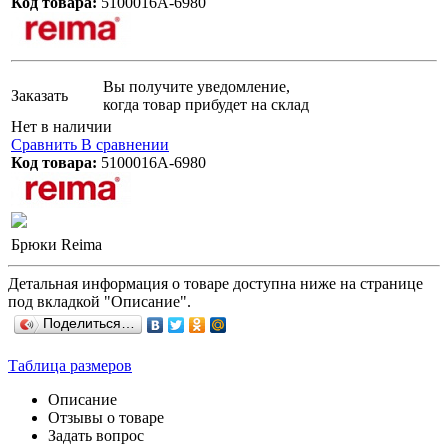
Код товара:
5100016А-6980
Вы получите уведомление,
Заказать
когда товар прибудет на склад
Нет в наличии
Сравнить
В сравнении
Код товара:
5100016А-6980
Брюки Reima
Детальная информация о товаре доступна ниже на странице
под вкладкой "Описание".
Поделиться…
Таблица размеров
Описание
Отзывы о товаре
Задать вопрос