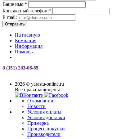
Ваше имя:
*
Контактный телефон:
*
E-mail:
Отправить
На главную
Компания
Информация
Помощь
8 (351) 283-06-55
2026 © yarastu-online.ru
Все права защищены
О компании
Новости
Условия оплаты
Условия доставки
Примерка
Процесс покупки
Производители