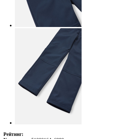
Рейтинг: