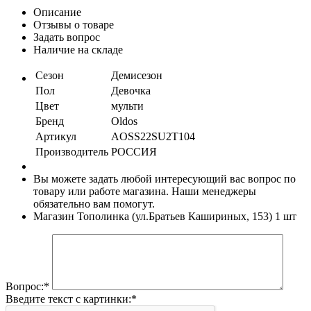
Описание
Отзывы о товаре
Задать вопрос
Наличие на складе
Сезон
Демисезон
Пол
Девочка
Цвет
мульти
Бренд
Oldos
Артикул
AOSS22SU2T104
Производитель
РОССИЯ
Вы можете задать любой интересующий вас вопрос по
товару или работе магазина. Наши менеджеры
обязательно вам помогут.
Магазин Тополинка (ул.Братьев Кашириных, 153)
1 шт
Вопрос:
*
Введите текст с картинки:
*