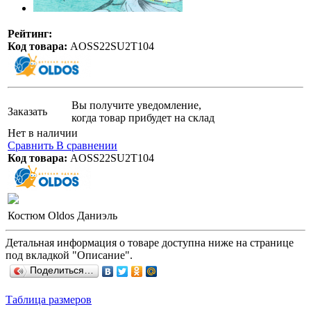
Рейтинг:
Код товара:
AOSS22SU2T104
Вы получите уведомление,
Заказать
когда товар прибудет на склад
Нет в наличии
Сравнить
В сравнении
Код товара:
AOSS22SU2T104
Костюм Oldos Даниэль
Детальная информация о товаре доступна ниже на странице
под вкладкой "Описание".
Поделиться…
Таблица размеров