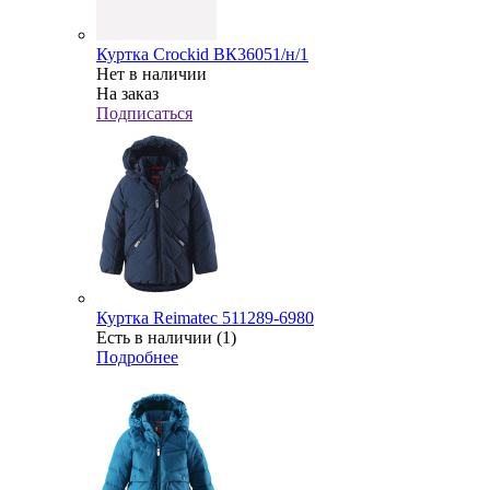
Куртка Crockid ВК36051/н/1
Нет в наличии
На заказ
Подписаться
Куртка Reimatec 511289-6980
Есть в наличии (1)
Подробнее