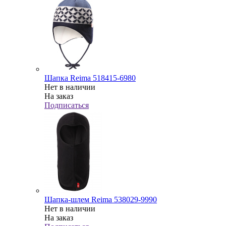
Шапка Reima 518415-6980
Нет в наличии
На заказ
Подписаться
Шапка-шлем Reima 538029-9990
Нет в наличии
На заказ