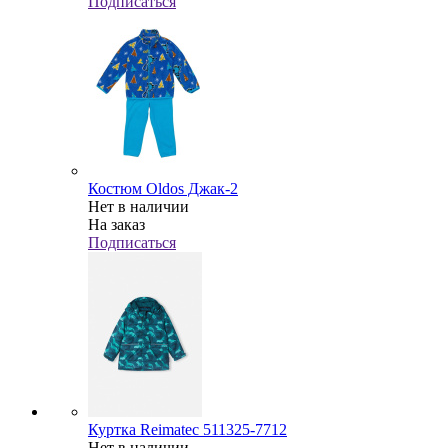
Подписаться
Костюм Oldos Джак-2
Нет в наличии
На заказ
Подписаться
Куртка Reimatec 511325-7712
Нет в наличии