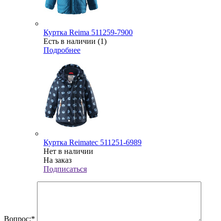
Куртка Reima 511259-7900
Есть в наличии (1)
Подробнее
Куртка Reimatec 511251-6989
Нет в наличии
На заказ
Подписаться
Вопрос:
*