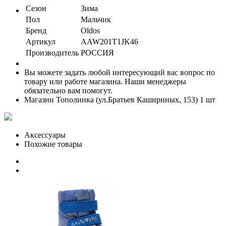
Сезон
Зима
Пол
Мальчик
Бренд
Oldos
Артикул
AAW201T1JK46
Производитель
РОССИЯ
Вы можете задать любой интересующий вас вопрос по
товару или работе магазина. Наши менеджеры
обязательно вам помогут.
Магазин Тополинка (ул.Братьев Кашириных, 153)
1 шт
Аксессуары
Похожие товары