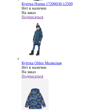
Куртка Huppa 17200030-12509
Нет в наличии
На заказ
Подписаться
Куртка Oldos Малкольм
Нет в наличии
На заказ
Подписаться