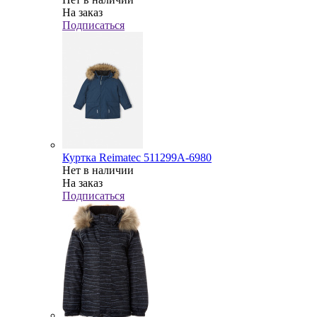
На заказ
Подписаться
Куртка Reimatec 511299A-6980
Нет в наличии
На заказ
Подписаться