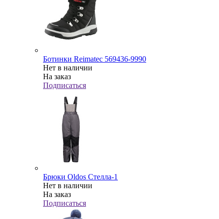
Ботинки Reimatec 569436-9990
Нет в наличии
На заказ
Подписаться
Брюки Oldos Стелла-1
Нет в наличии
На заказ
Подписаться