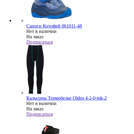
Сапоги Котофей 061011-48
Нет в наличии
На заказ
Подписаться
Кальсоны Термобелье Oldos 4-2-0-mk-2
Нет в наличии
На заказ
Подписаться