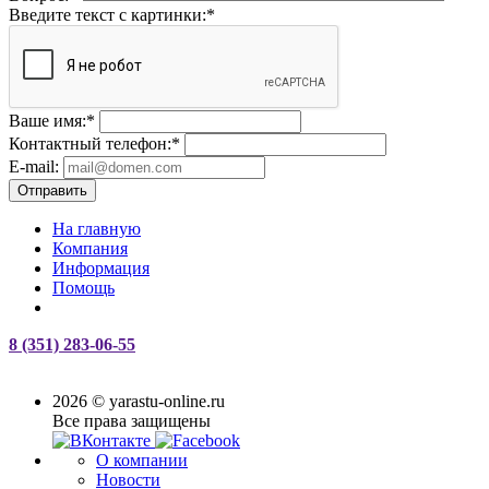
Введите текст с картинки:
*
Ваше имя:
*
Контактный телефон:
*
E-mail:
Отправить
На главную
Компания
Информация
Помощь
8 (351) 283-06-55
2026 © yarastu-online.ru
Все права защищены
О компании
Новости