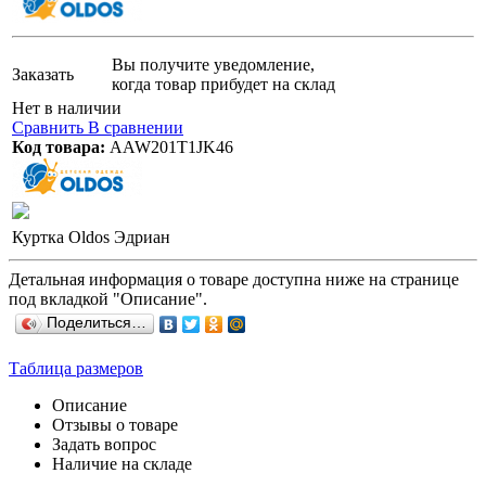
Вы получите уведомление,
Заказать
когда товар прибудет на склад
Нет в наличии
Сравнить
В сравнении
Код товара:
AAW201T1JK46
Куртка Oldos Эдриан
Детальная информация о товаре доступна ниже на странице
под вкладкой "Описание".
Поделиться…
Таблица размеров
Описание
Отзывы о товаре
Задать вопрос
Наличие на складе