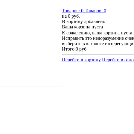
Товаров:
0
Товаров:
0
на
0 руб.
В корзину добавлено
Ваша корзина пуста
К сожалению, ваша корзина пуста.
Исправить это недоразумение очен
выберите в каталоге интересующи
Итого:
0 руб.
Перейти в корзину
Перейти в отл