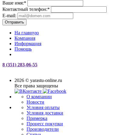
Ваше имя:
*
Контактный телефон:
*
E-mail:
Отправить
На главную
Компания
Информация
Помощь
8 (351) 283-06-55
2026 © yarastu-online.ru
Все права защищены
О компании
Новости
Условия оплаты
Условия доставки
Примерка
Процесс покупки
Производители
Статьи