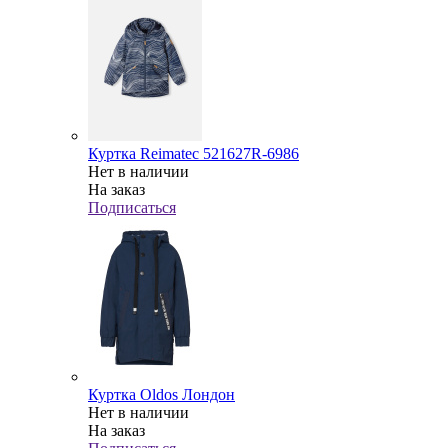
Куртка Reimatec 521627R-6986
Нет в наличии
На заказ
Подписаться
Куртка Oldos Лондон
Нет в наличии
На заказ