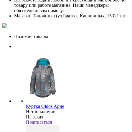
товару или работе магазина. Наши менеджеры
обязательно вам помогут.
Магазин Тополинка (ул.Братьев Кашириных, 153)
1 шт
Похожие товары
Куртка Oldos Арне
Нет в наличии
На заказ
Подписаться