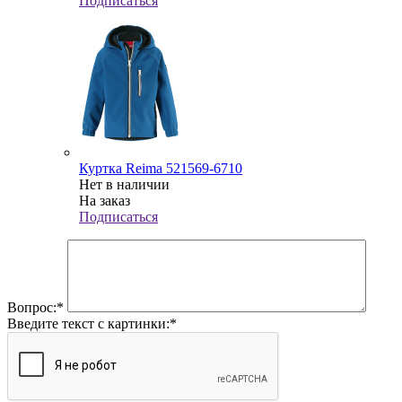
Подписаться
Куртка Reima 521569-6710
Нет в наличии
На заказ
Подписаться
Вопрос:
*
Введите текст с картинки:
*