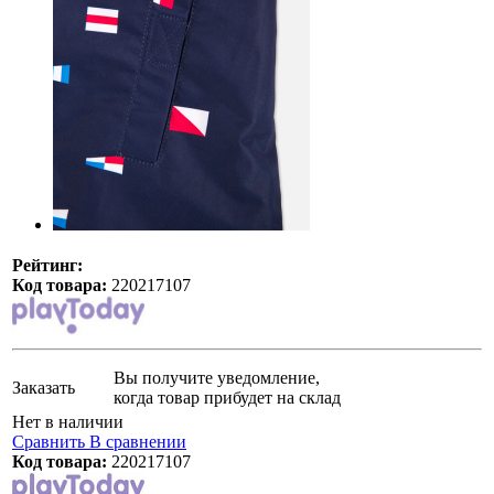
Рейтинг:
Код товара:
220217107
Вы получите уведомление,
Заказать
когда товар прибудет на склад
Нет в наличии
Сравнить
В сравнении
Код товара:
220217107