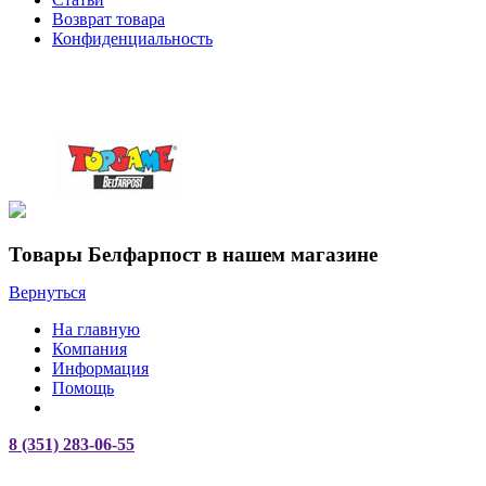
Возврат товара
Конфиденциальность
Товары Белфарпост в нашем магазине
Вернуться
На главную
Компания
Информация
Помощь
8 (351) 283-06-55