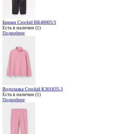
Брюки Crockid ВК40005/3
Есть в наличии (1)
Подробнее
Водолазка Crockid К301835-3
Есть в наличии (1)
Подробнее