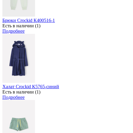
Брюки Crockid К400516-1
Есть в наличии (1)
Подробнее
Халат Crockid К5765-синий
Есть в наличии (1)
Подробнее