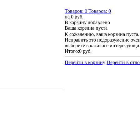
Товаров:
0
Товаров:
0
на
0 руб.
В корзину добавлено
Ваша корзина пуста
К сожалению, ваша корзина пуста.
Исправить это недоразумение очен
выберите в каталоге интересующи
Итого:
0 руб.
Перейти в корзину
Перейти в отл