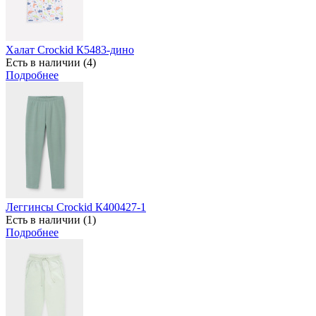
Халат Crockid К5483-дино
Есть в наличии (4)
Подробнее
Леггинсы Crockid К400427-1
Есть в наличии (1)
Подробнее