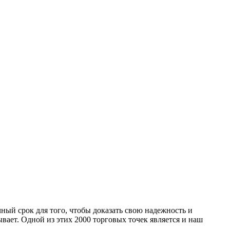
чный срок для того, чтобы доказать свою надежность и
ывает. Одной из этих 2000 торговых точек является и наш