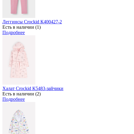
Леггинсы Crockid К400427-2
Есть в наличии (1)
Подробнее
Халат Crockid К5483-зайчики
Есть в наличии (2)
Подробнее