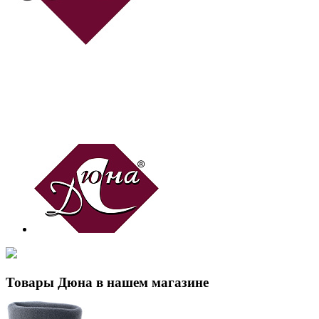
Товары Дюна в нашем магазине