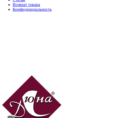
Возврат товара
Конфиденциальность