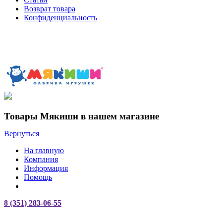
Возврат товара
Конфиденциальность
Товары Мякиши в нашем магазине
Вернуться
На главную
Компания
Информация
Помощь
8 (351) 283-06-55