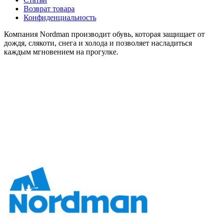
Возврат товара
Конфиденциальность
Компания Nordman производит обувь, которая защищает от
дождя, слякоти, снега и холода и позволяет насладиться
каждым мгновением на прогулке.