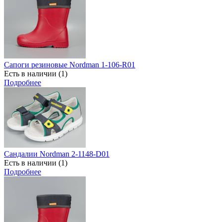
Сапоги резиновые Nordman 1-106-R01
Есть в наличии (1)
Подробнее
Сандалии Nordman 2-1148-D01
Есть в наличии (1)
Подробнее