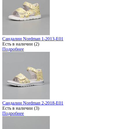
Сандалии Nordman 1-2013-Е01
Есть в наличии (2)
Подробнее
Сандалии Nordman 2-2018-E01
Есть в наличии (3)
Подробнее