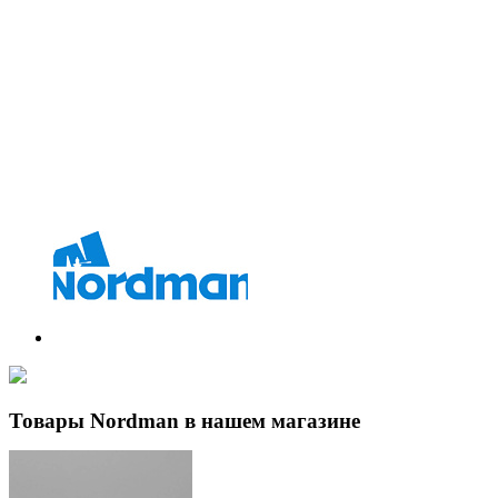
Товары Nordman в нашем магазине