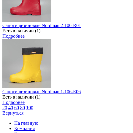
Сапоги резиновые Nordman 2-106-R01
Есть в наличии (1)
Подробнее
Сапоги резиновые Nordman 1-106-E06
Есть в наличии (1)
Подробнее
20
40
60
80
100
Вернуться
На главную
Компания