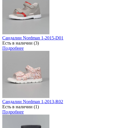
Сандалии Nordman 1-2015-D01
Есть в наличии (3)
Подробнее
Сандалии Nordman 1-2013-R02
Есть в наличии (1)
Подробнее