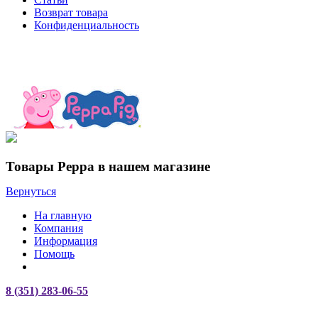
Возврат товара
Конфиденциальность
Товары Peppa в нашем магазине
Вернуться
На главную
Компания
Информация
Помощь
8 (351) 283-06-55