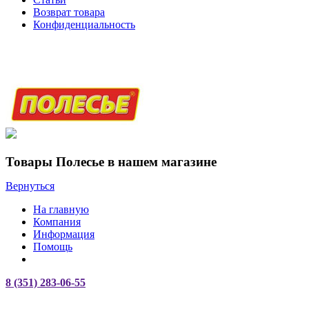
Возврат товара
Конфиденциальность
Товары Полесье в нашем магазине
Вернуться
На главную
Компания
Информация
Помощь
8 (351) 283-06-55