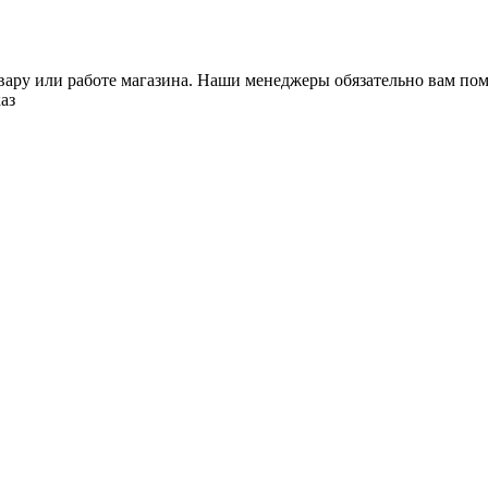
ару или работе магазина. Наши менеджеры обязательно вам пом
аз