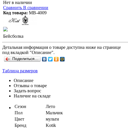
Нет в наличии
Сравнить
В сравнении
Код товара:
МВ-4009
Бейсболка
Детальная информация о товаре доступна ниже на странице
под вкладкой "Описание".
Поделиться…
Таблица размеров
Описание
Отзывы о товаре
Задать вопрос
Наличие на складе
Сезон
Лето
Пол
Мальчик
Цвет
мульти
Бренд
Kotik