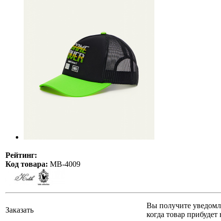
Рейтинг:
Код товара:
МВ-4009
Вы получите уведомл
Заказать
когда товар прибудет 