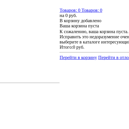
Товаров:
0
Товаров:
0
на
0 руб.
В корзину добавлено
Ваша корзина пуста
К сожалению, ваша корзина пуста.
Исправить это недоразумение очен
выберите в каталоге интересующи
Итого:
0 руб.
Перейти в корзину
Перейти в отл