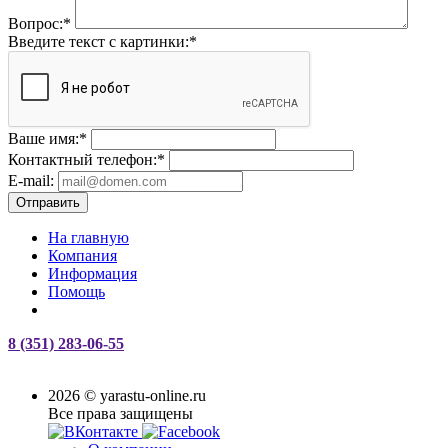
Вопрос:
*
Введите текст с картинки:
*
Ваше имя:
*
Контактный телефон:
*
E-mail:
Отправить
На главную
Компания
Информация
Помощь
8 (351) 283-06-55
2026 © yarastu-online.ru
Все права защищены