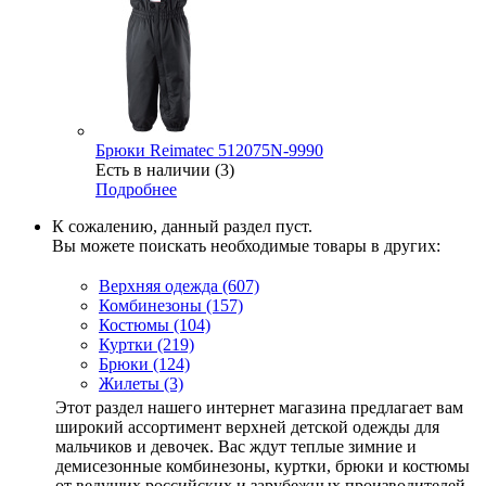
Брюки Reimatec 512075N-9990
Есть в наличии (3)
Подробнее
К сожалению, данный раздел пуст.
Вы можете поискать необходимые товары в других:
Верхняя одежда
(607)
Комбинезоны (157)
Костюмы (104)
Куртки (219)
Брюки (124)
Жилеты (3)
Этот раздел нашего интернет магазина предлагает вам
широкий ассортимент верхней детской одежды для
мальчиков и девочек. Вас ждут теплые зимние и
демисезонные комбинезоны, куртки, брюки и костюмы
от ведущих российских и зарубежных производителей