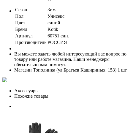
Сезон
Зима
Пол
Унисекс
Цвет
синий
Бренд
Kotik
Артикул
60751 син.
Производитель
РОССИЯ
Вы можете задать любой интересующий вас вопрос по
товару или работе магазина. Наши менеджеры
обязательно вам помогут.
Магазин Тополинка (ул.Братьев Кашириных, 153)
1 шт
Аксессуары
Похожие товары