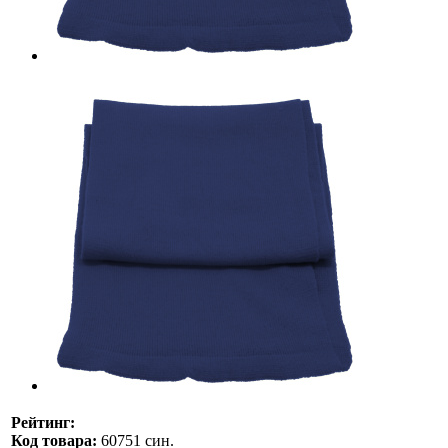
Рейтинг:
Код товара:
60751 син.