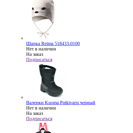
Шапка Reima 518433-0100
Нет в наличии
На заказ
Подписаться
Валенки Kuoma Putkivarsi черный
Нет в наличии
На заказ
Подписаться