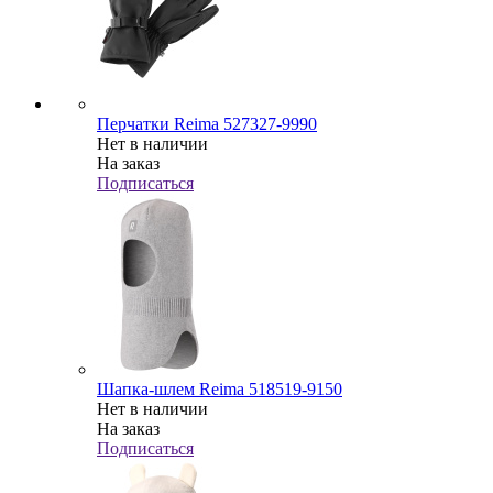
Перчатки Reima 527327-9990
Нет в наличии
На заказ
Подписаться
Шапка-шлем Reima 518519-9150
Нет в наличии
На заказ
Подписаться