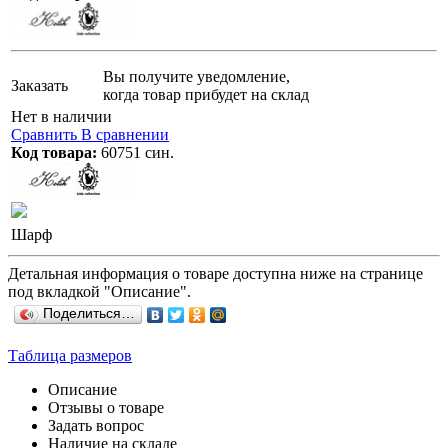
Вы получите уведомление,
Заказать
когда товар прибудет на склад
Нет в наличии
Сравнить
В сравнении
Код товара:
60751 син.
Шарф
Детальная информация о товаре доступна ниже на странице
под вкладкой "Описание".
Поделиться…
Таблица размеров
Описание
Отзывы о товаре
Задать вопрос
Наличие на складе