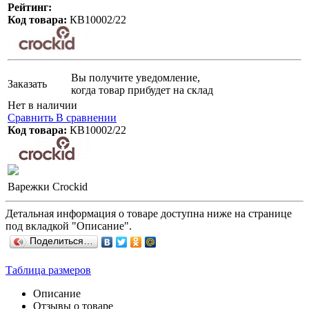
Рейтинг:
Код товара:
КВ10002/22
Вы получите уведомление,
Заказать
когда товар прибудет на склад
Нет в наличии
Сравнить
В сравнении
Код товара:
КВ10002/22
Варежки Crockid
Детальная информация о товаре доступна ниже на странице
под вкладкой "Описание".
Поделиться…
Таблица размеров
Описание
Отзывы о товаре