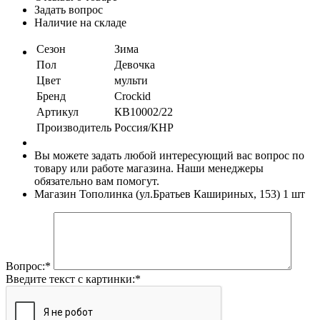
Задать вопрос
Наличие на складе
Сезон
Зима
Пол
Девочка
Цвет
мульти
Бренд
Crockid
Артикул
КВ10002/22
Производитель
Россия/КНР
Вы можете задать любой интересующий вас вопрос по
товару или работе магазина. Наши менеджеры
обязательно вам помогут.
Магазин Тополинка (ул.Братьев Кашириных, 153)
1 шт
Вопрос:
*
Введите текст с картинки:
*