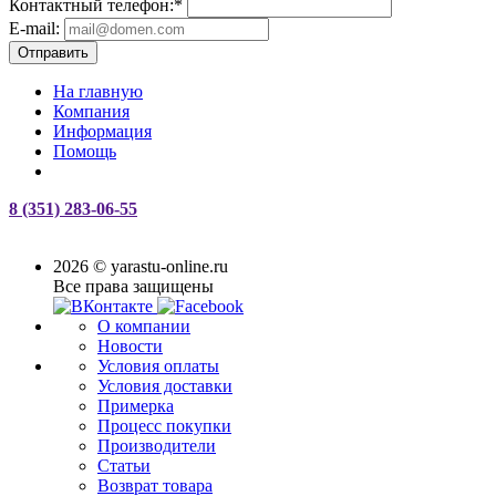
Контактный телефон:
*
E-mail:
Отправить
На главную
Компания
Информация
Помощь
8 (351) 283-06-55
2026 © yarastu-online.ru
Все права защищены
О компании
Новости
Условия оплаты
Условия доставки
Примерка
Процесс покупки
Производители
Статьи
Возврат товара