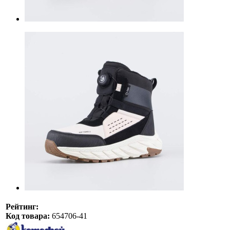
Рейтинг:
Код товара:
654706-41