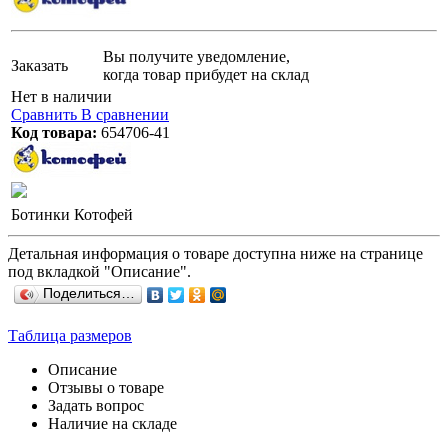
Вы получите уведомление,
Заказать
когда товар прибудет на склад
Нет в наличии
Сравнить
В сравнении
Код товара:
654706-41
Ботинки Котофей
Детальная информация о товаре доступна ниже на странице
под вкладкой "Описание".
Поделиться…
Таблица размеров
Описание
Отзывы о товаре
Задать вопрос
Наличие на складе