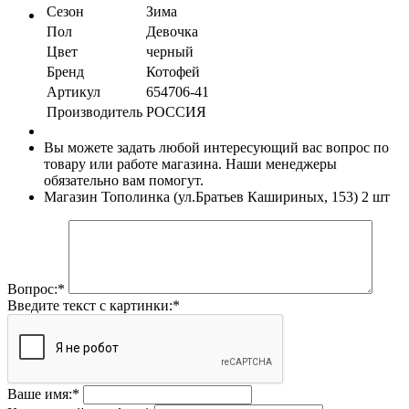
Сезон
Зима
Пол
Девочка
Цвет
черный
Бренд
Котофей
Артикул
654706-41
Производитель
РОССИЯ
Вы можете задать любой интересующий вас вопрос по
товару или работе магазина. Наши менеджеры
обязательно вам помогут.
Магазин Тополинка (ул.Братьев Кашириных, 153)
2 шт
Вопрос:
*
Введите текст с картинки:
*
Ваше имя:
*