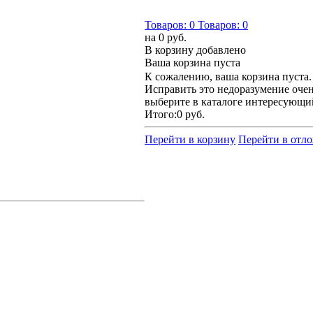
Товаров:
0
Товаров:
0
на
0 руб.
В корзину добавлено
Ваша корзина пуста
К сожалению, ваша корзина пуста.
Исправить это недоразумение очен
выберите в каталоге интересующи
Итого:
0 руб.
Перейти в корзину
Перейти в отл