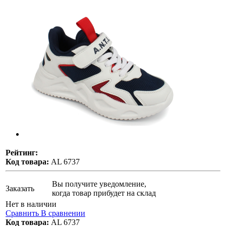
Рейтинг:
Код товара:
AL 6737
Вы получите уведомление,
Заказать
когда товар прибудет на склад
Нет в наличии
Сравнить
В сравнении
Код товара:
AL 6737