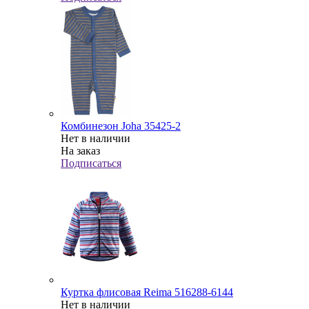
Комбинезон Joha 35425-2
Нет в наличии
На заказ
Подписаться
Куртка флисовая Reima 516288-6144
Нет в наличии