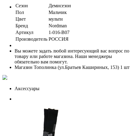
Сезон
Демисезон
Пол
Мальчик
Цвет
мульти
Бренд
Nordman
Артикул
1-016-B07
Производитель
РОССИЯ
Вы можете задать любой интересующий вас вопрос по
товару или работе магазина. Наши менеджеры
обязательно вам помогут.
Магазин Тополинка (ул.Братьев Кашириных, 153)
1 шт
Аксессуары