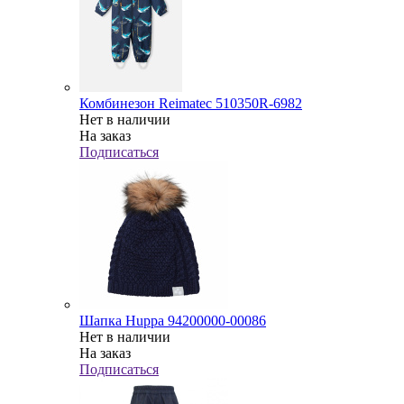
Комбинезон Reimatec 510350R-6982
Нет в наличии
На заказ
Подписаться
Шапка Huppa 94200000-00086
Нет в наличии
На заказ
Подписаться