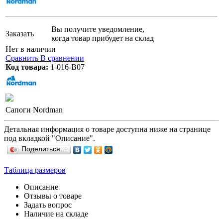
Вы получите уведомление,
Заказать
когда товар прибудет на склад
Нет в наличии
Сравнить
В сравнении
Код товара:
1-016-B07
Сапоги Nordman
Детальная информация о товаре доступна ниже на странице
под вкладкой "Описание".
Поделиться…
Таблица размеров
Описание
Отзывы о товаре
Задать вопрос
Наличие на складе