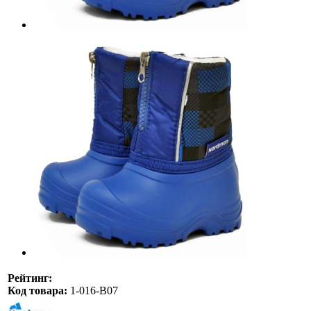
Рейтинг:
Код товара:
1-016-B07