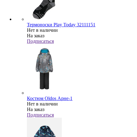
Термоноски Play Today 32111151
Нет в наличии
На заказ
Подписаться
Костюм Oldos Арне-1
Нет в наличии
На заказ
Подписаться