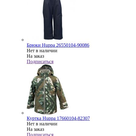
Брюки Huppa 26550104-90086
Нет в наличии
На заказ
Подписаться
Куртка Huppa 17660104-82307
Нет в наличии
На заказ
Подписаться