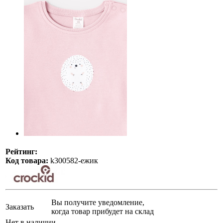
Рейтинг:
Код товара:
k300582-ежик
Вы получите уведомление,
Заказать
когда товар прибудет на склад
Нет в наличии