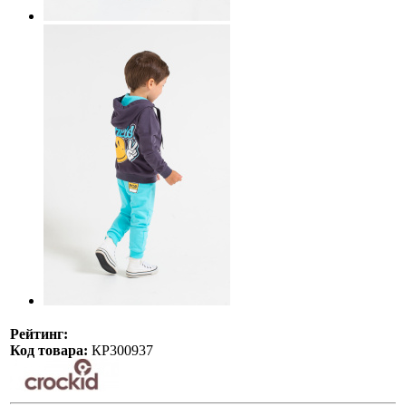
Рейтинг:
Код товара:
КР300937