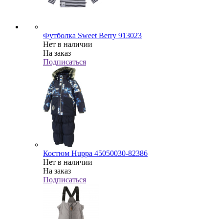
Футболка Sweet Berry 913023
Нет в наличии
На заказ
Подписаться
Костюм Huppa 45050030-82386
Нет в наличии
На заказ
Подписаться