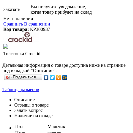
Вы получите уведомление,
Заказать
когда товар прибудет на склад
Нет в наличии
Сравнить
В сравнении
Код товара:
КР300937
Толстовка Crockid
Детальная информация о товаре доступна ниже на странице
под вкладкой "Описание".
Поделиться…
Таблица размеров
Описание
Отзывы о товаре
Задать вопрос
Наличие на складе
Пол
Мальчик