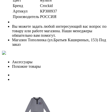
Цвет
мульти
Бренд
Crockid
Артикул
КР300937
Производитель
РОССИЯ
Вы можете задать любой интересующий вас вопрос по
товару или работе магазина. Наши менеджеры
обязательно вам помогут.
Магазин Тополинка (ул.Братьев Кашириных, 153)
Под
заказ
Аксессуары
Похожие товары