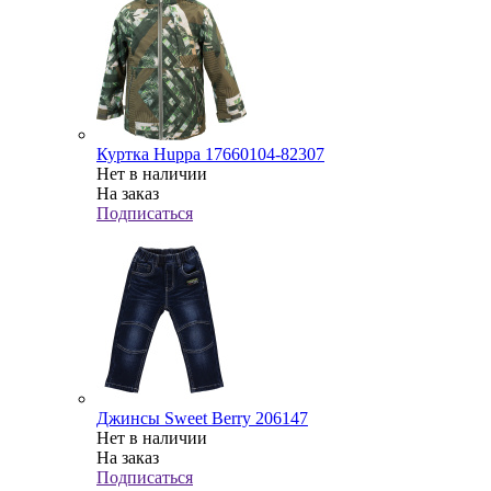
Куртка Huppa 17660104-82307
Нет в наличии
На заказ
Подписаться
Джинсы Sweet Berry 206147
Нет в наличии
На заказ
Подписаться