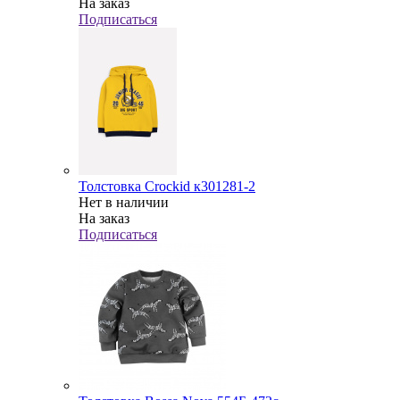
На заказ
Подписаться
Толстовка Crockid к301281-2
Нет в наличии
На заказ
Подписаться