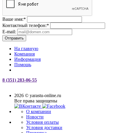
Ваше имя:
*
Контактный телефон:
*
E-mail:
Отправить
На главную
Компания
Информация
Помощь
8 (351) 283-06-55
2026 © yarastu-online.ru
Все права защищены
О компании
Новости
Условия оплаты
Условия доставки
Примерка