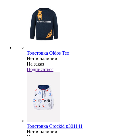
Толстовка Oldos Тео
Нет в наличии
На заказ
Подписаться
Толстовка Crockid к301141
Нет в наличии