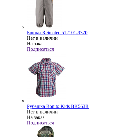
Брюки Reimatec 512101-9370
Нет в наличии
На заказ
Подписаться
Рубашка Bonito Kids BK563R
Нет в наличии
На заказ
Подписаться