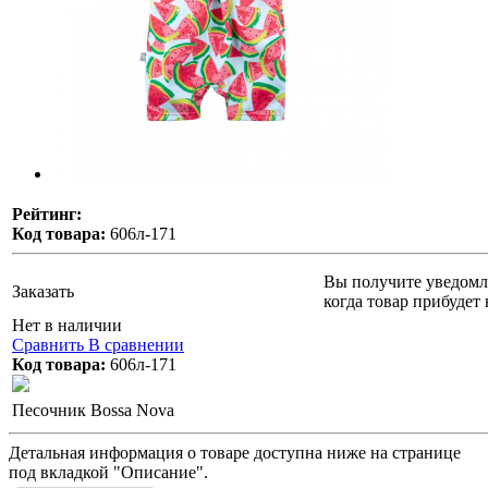
Рейтинг:
Код товара:
606л-171
Вы получите уведомл
Заказать
когда товар прибудет 
Нет в наличии
Сравнить
В сравнении
Код товара:
606л-171
Песочник Bossa Nova
Детальная информация о товаре доступна ниже на странице
под вкладкой "Описание".