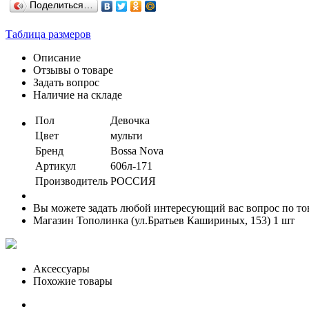
Поделиться…
Таблица размеров
Описание
Отзывы о товаре
Задать вопрос
Наличие на складе
Пол
Девочка
Цвет
мульти
Бренд
Bossa Nova
Артикул
606л-171
Производитель
РОССИЯ
Вы можете задать любой интересующий вас вопрос по тов
Магазин Тополинка (ул.Братьев Кашириных, 153)
1 шт
Аксессуары
Похожие товары