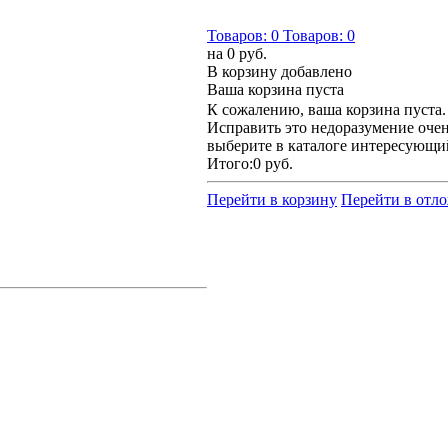
Товаров:
0
Товаров:
0
на
0 руб.
В корзину добавлено
Ваша корзина пуста
К сожалению, ваша корзина пуста.
Исправить это недоразумение очен
выберите в каталоге интересующи
Итого:
0 руб.
Перейти в корзину
Перейти в отл