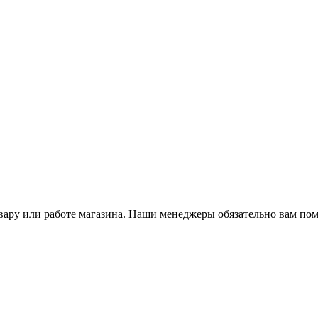
ару или работе магазина. Наши менеджеры обязательно вам пом