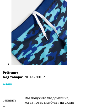
Рейтинг:
Код товара:
20114730012
Вы получите уведомление,
Заказать
когда товар прибудет на склад