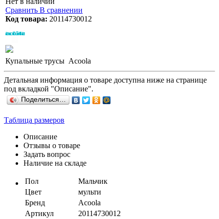
Нет в наличии
Сравнить
В сравнении
Код товара:
20114730012
Купальные трусы Acoola
Детальная информация о товаре доступна ниже на странице
под вкладкой "Описание".
Поделиться…
Таблица размеров
Описание
Отзывы о товаре
Задать вопрос
Наличие на складе
Пол
Мальчик
Цвет
мульти
Бренд
Acoola
Артикул
20114730012