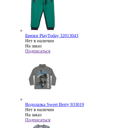
Брюки PlayToday 32013043
Нет в наличии
На заказ
Подписаться
Водолазка Sweet Berry 933019
Нет в наличии
На заказ
Подписаться