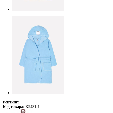
Рейтинг:
Код товара:
К5481-1