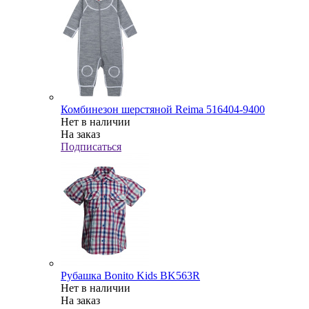
Комбинезон шерстяной Reima 516404-9400
Нет в наличии
На заказ
Подписаться
Рубашка Bonito Kids BK563R
Нет в наличии
На заказ