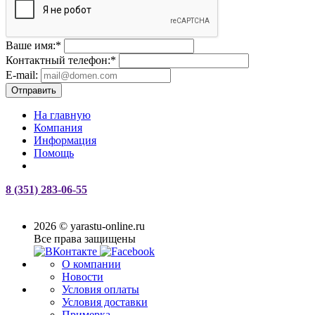
Ваше имя:
*
Контактный телефон:
*
E-mail:
Отправить
На главную
Компания
Информация
Помощь
8 (351) 283-06-55
2026 © yarastu-online.ru
Все права защищены
О компании
Новости
Условия оплаты
Условия доставки
Примерка