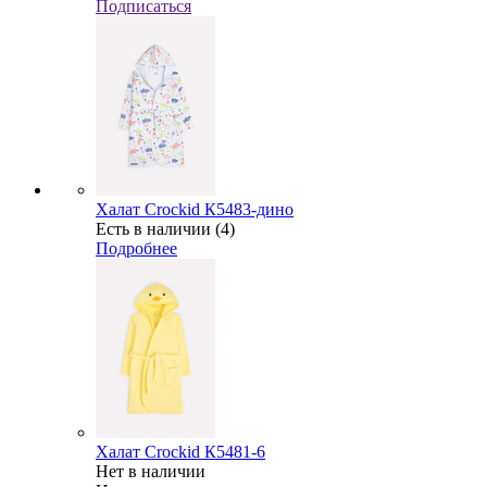
Подписаться
Халат Crockid К5483-дино
Есть в наличии (4)
Подробнее
Халат Crockid К5481-6
Нет в наличии