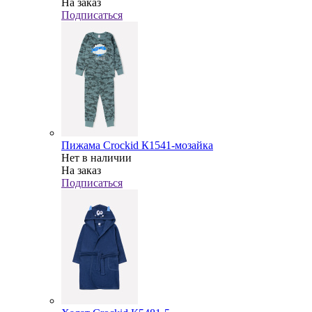
На заказ
Подписаться
Пижама Crockid К1541-мозайка
Нет в наличии
На заказ
Подписаться