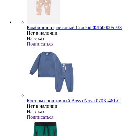
Комбинезон флисовый Crockid ФЛ60000/н/38
Нет в наличии
На заказ
Подписаться
Костюм спортивный Bossa Nova 070K-461-С
Нет в наличии
На заказ
Подписаться