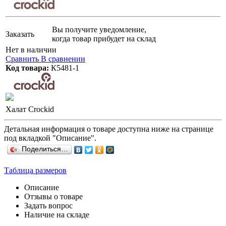
Вы получите уведомление,
Заказать
когда товар прибудет на склад
Нет в наличии
Сравнить
В сравнении
Код товара:
К5481-1
Халат Crockid
Детальная информация о товаре доступна ниже на странице
под вкладкой "Описание".
Поделиться…
Таблица размеров
Описание
Отзывы о товаре
Задать вопрос
Наличие на складе