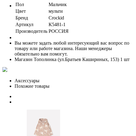
Пол
Мальчик
Цвет
мульти
Бренд
Crockid
Артикул
К5481-1
Производитель
РОССИЯ
Вы можете задать любой интересующий вас вопрос по
товару или работе магазина. Наши менеджеры
обязательно вам помогут.
Магазин Тополинка (ул.Братьев Кашириных, 153)
1 шт
Аксессуары
Похожие товары