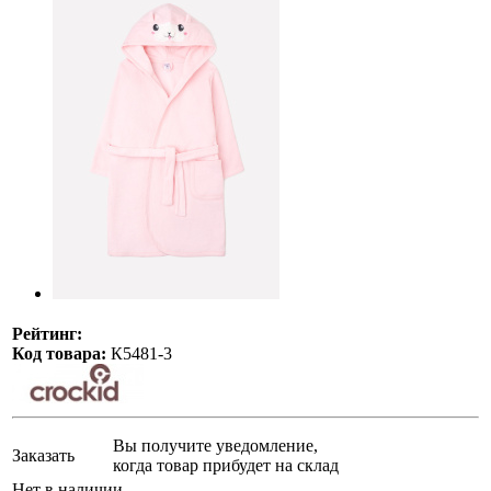
Рейтинг:
Код товара:
К5481-3
Вы получите уведомление,
Заказать
когда товар прибудет на склад
Нет в наличии