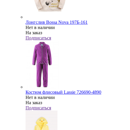
Лонгслив Bossa Nova 197Б-161
Нет в наличии
На заказ
Подписаться
Костюм флисовый Lassie 726690-4890
Нет в наличии
На заказ
Подписаться