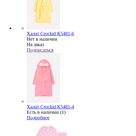
Халат Crockid К5481-6
Нет в наличии
На заказ
Подписаться
Халат Crockid К5481-4
Есть в наличии (1)
Подробнее