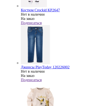
Костюм Crockid КР2647
Нет в наличии
На заказ
Подписаться
Джинсы PlayToday 120226002
Нет в наличии
На заказ
Подписаться