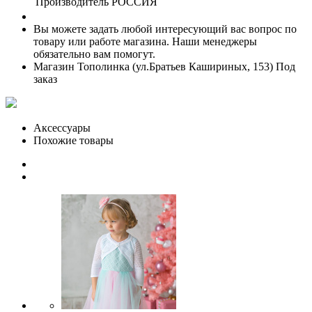
Производитель
РОССИЯ
Вы можете задать любой интересующий вас вопрос по
товару или работе магазина. Наши менеджеры
обязательно вам помогут.
Магазин Тополинка (ул.Братьев Кашириных, 153)
Под
заказ
Аксессуары
Похожие товары