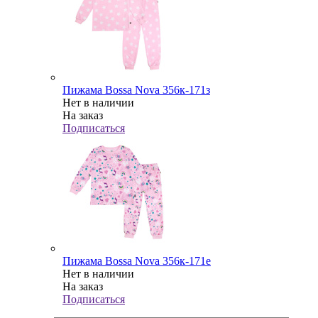
Пижама Bossa Nova 356к-171з
Нет в наличии
На заказ
Подписаться
Пижама Bossa Nova 356к-171е
Нет в наличии
На заказ
Подписаться