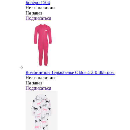
Болеро 1504
Нет в наличии
На заказ
Подписаться
Комбинезон Термобелье Oldos 4-2-0-dkb-роз.
Нет в наличии
На заказ
Подписаться