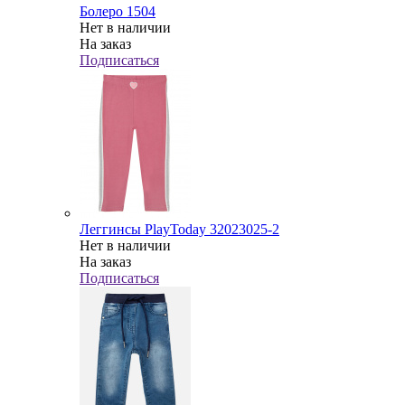
Болеро 1504
Нет в наличии
На заказ
Подписаться
Леггинсы PlayToday 32023025-2
Нет в наличии
На заказ
Подписаться