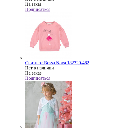
На заказ
Подписаться
Свитшот Bossa Nova 182320-462
Нет в наличии
На заказ
Подписаться