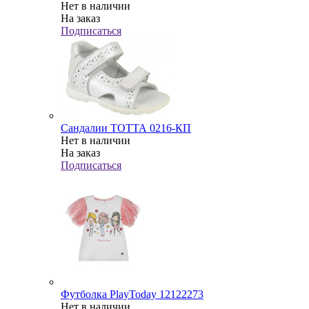
Нет в наличии
На заказ
Подписаться
Сандалии ТОТТА 0216-КП
Нет в наличии
На заказ
Подписаться
Футболка PlayToday 12122273
Нет в наличии