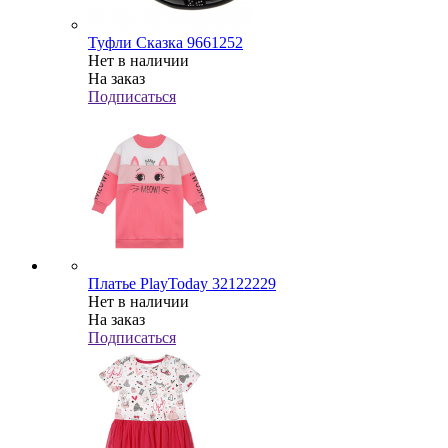
Туфли Сказка 9661252
Нет в наличии
На заказ
Подписаться
Платье PlayToday 32122229
Нет в наличии
На заказ
Подписаться