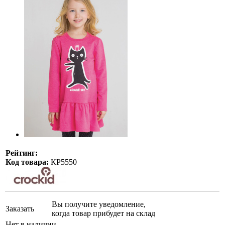
Рейтинг:
Код товара:
КР5550
Вы получите уведомление,
Заказать
когда товар прибудет на склад
Нет в наличии