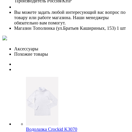
Производитель
Россия/КНР
Вы можете задать любой интересующий вас вопрос по
товару или работе магазина. Наши менеджеры
обязательно вам помогут.
Магазин Тополинка (ул.Братьев Кашириных, 153)
1 шт
Аксессуары
Похожие товары
Водолазка Crockid K3070