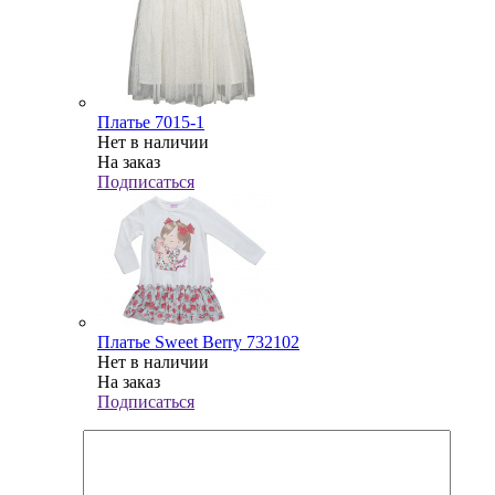
Платье 7015-1
Нет в наличии
На заказ
Подписаться
Платье Sweet Berry 732102
Нет в наличии
На заказ
Подписаться