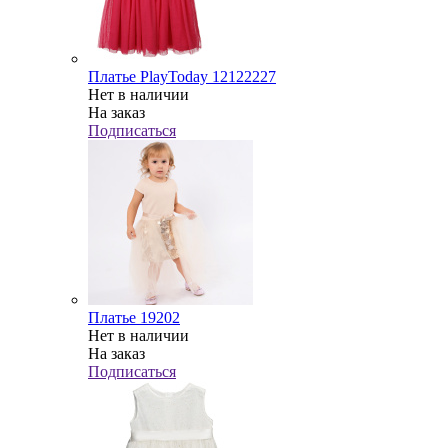
Платье PlayToday 12122227
Нет в наличии
На заказ
Подписаться
Платье 19202
Нет в наличии
На заказ
Подписаться