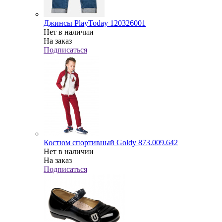
Джинсы PlayToday 120326001
Нет в наличии
На заказ
Подписаться
Костюм спортивный Goldy 873.009.642
Нет в наличии
На заказ
Подписаться