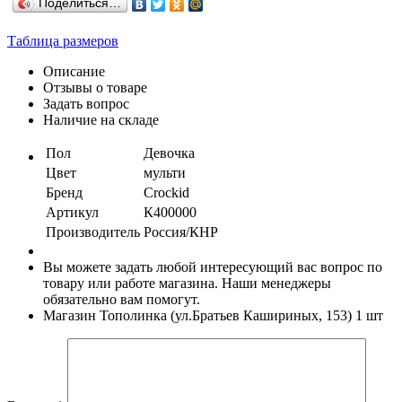
Поделиться…
Таблица размеров
Описание
Отзывы о товаре
Задать вопрос
Наличие на складе
Пол
Девочка
Цвет
мульти
Бренд
Crockid
Артикул
К400000
Производитель
Россия/КНР
Вы можете задать любой интересующий вас вопрос по
товару или работе магазина. Наши менеджеры
обязательно вам помогут.
Магазин Тополинка (ул.Братьев Кашириных, 153)
1 шт