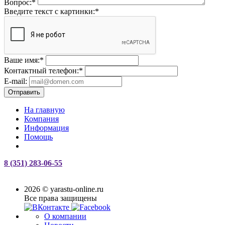
Вопрос:
*
Введите текст с картинки:
*
Ваше имя:
*
Контактный телефон:
*
E-mail:
Отправить
На главную
Компания
Информация
Помощь
8 (351) 283-06-55
2026 © yarastu-online.ru
Все права защищены
О компании