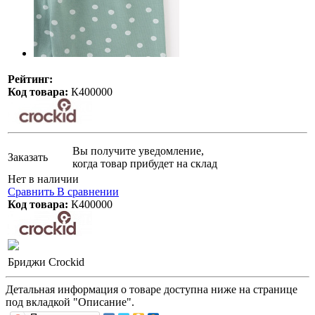
Рейтинг:
Код товара:
К400000
Вы получите уведомление,
Заказать
когда товар прибудет на склад
Нет в наличии
Сравнить
В сравнении
Код товара:
К400000
Бриджи Crockid
Детальная информация о товаре доступна ниже на странице
под вкладкой "Описание".