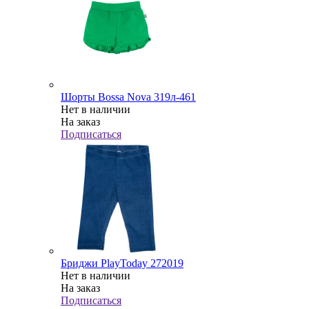
Шорты Bossa Nova 319л-461
Нет в наличии
На заказ
Подписаться
Бриджи PlayToday 272019
Нет в наличии
На заказ
Подписаться