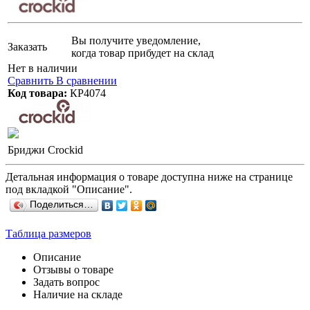
Вы получите уведомление,
Заказать
когда товар прибудет на склад
Нет в наличии
Сравнить
В сравнении
Код товара:
КР4074
Бриджи Crockid
Детальная информация о товаре доступна ниже на странице
под вкладкой "Описание".
Поделиться…
Таблица размеров
Описание
Отзывы о товаре
Задать вопрос
Наличие на складе