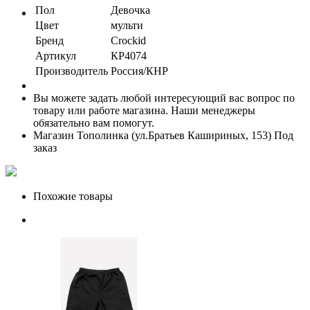
Пол
Девочка
Цвет
мульти
Бренд
Crockid
Артикул
КР4074
Производитель
Россия/КНР
Вы можете задать любой интересующий вас вопрос по
товару или работе магазина. Наши менеджеры
обязательно вам помогут.
Магазин Тополинка (ул.Братьев Кашириных, 153)
Под
заказ
Похожие товары