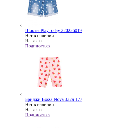
Шорты PlayToday 220226019
Нет в наличии
На заказ
Подписаться
Бриджи Bossa Nova 332л-177
Нет в наличии
На заказ
Подписаться