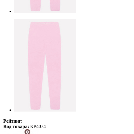
Рейтинг:
Код товара:
КР4074