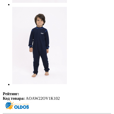
Рейтинг:
Код товара:
AOAW22OV1K102