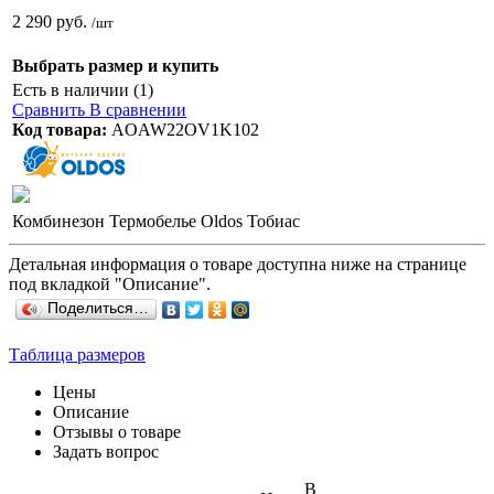
2 290 руб.
/шт
Выбрать размер и купить
Есть в наличии (1)
Сравнить
В сравнении
Код товара:
AOAW22OV1K102
Комбинезон Термобелье Oldos Тобиас
Детальная информация о товаре доступна ниже на странице
под вкладкой "Описание".
Поделиться…
Таблица размеров
Цены
Описание
Отзывы о товаре
Задать вопрос
В