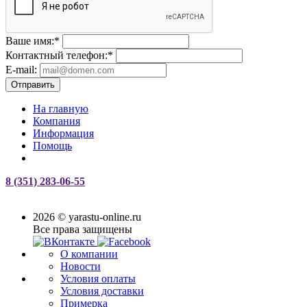
Ваше имя:
*
Контактный телефон:
*
E-mail:
Отправить
На главную
Компания
Информация
Помощь
8 (351) 283-06-55
2026 © yarastu-online.ru
Все права защищены
О компании
Новости
Условия оплаты
Условия доставки
Примерка