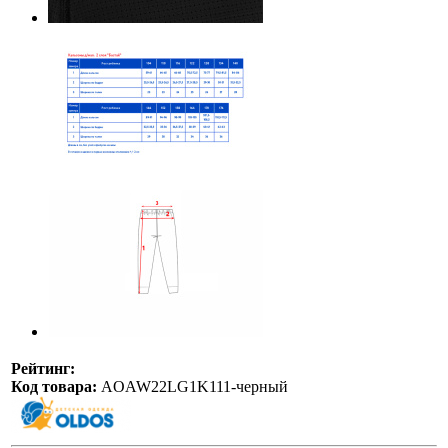
Рейтинг:
Код товара:
AOAW22LG1K111-черный