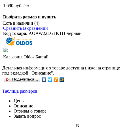
1 690 руб.
/шт
Выбрать размер и купить
Есть в наличии (4)
Сравнить
В сравнении
Код товара:
AOAW22LG1K111-черный
Кальсоны Oldos Бастай
Детальная информация о товаре доступна ниже на странице
под вкладкой "Описание".
Поделиться…
Таблица размеров
Цены
Описание
Отзывы о товаре
Задать вопрос
В