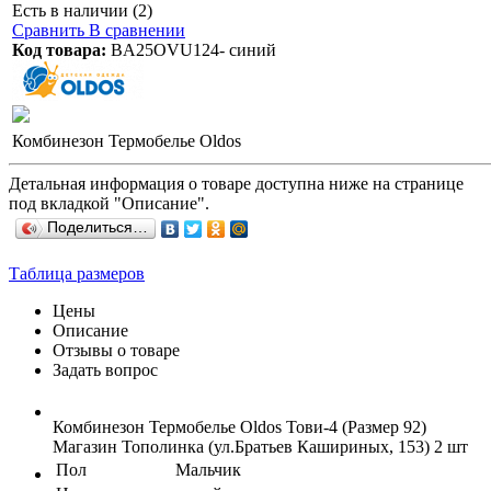
Есть в наличии (2)
Сравнить
В сравнении
Код товара:
BA25OVU124- синий
Комбинезон Термобелье Oldos
Детальная информация о товаре доступна ниже на странице
под вкладкой "Описание".
Поделиться…
Таблица размеров
Цены
Описание
Отзывы о товаре
Задать вопрос
Комбинезон Термобелье Oldos Тови-4 (Размер 92)
Магазин Тополинка (ул.Братьев Кашириных, 153)
2 шт
Пол
Мальчик