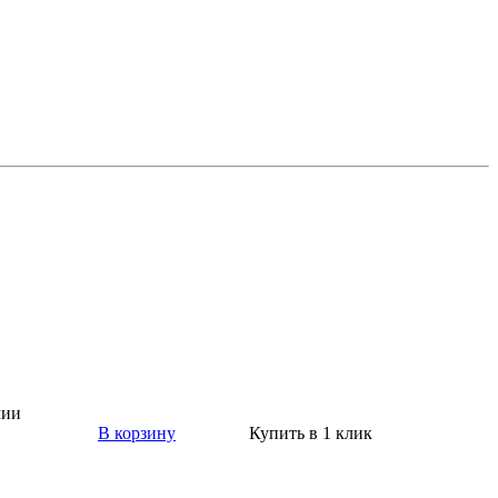
чии
В корзину
Купить в 1 клик