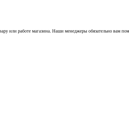
ару или работе магазина. Наши менеджеры обязательно вам пом