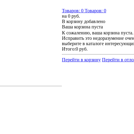
Товаров:
0
Товаров:
0
на
0 руб.
В корзину добавлено
Ваша корзина пуста
К сожалению, ваша корзина пуста.
Исправить это недоразумение очен
выберите в каталоге интересующи
Итого:
0 руб.
Перейти в корзину
Перейти в отл