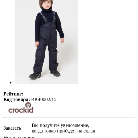
Рейтинг:
Код товара:
ВК40002/15
Вы получите уведомление,
Заказать
когда товар прибудет на склад
Нет в наличии