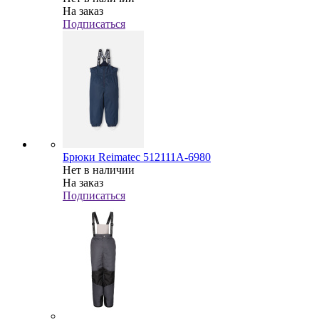
На заказ
Подписаться
Брюки Reimatec 512111А-6980
Нет в наличии
На заказ
Подписаться