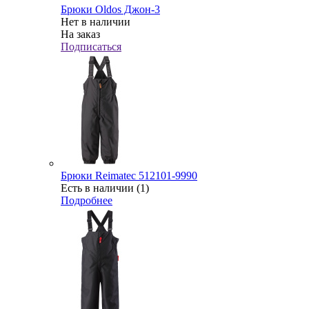
Брюки Oldos Джон-3
Нет в наличии
На заказ
Подписаться
Брюки Reimatec 512101-9990
Есть в наличии (1)
Подробнее