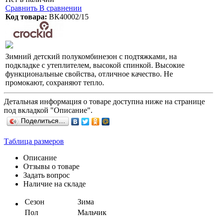
Сравнить
В сравнении
Код товара:
ВК40002/15
Зимний детский полукомбинезон с подтяжками, на
подкладке с утеплителем, высокой спинкой. Высокие
функциональные свойства, отличное качество. Не
промокают, сохраняют тепло.
Детальная информация о товаре доступна ниже на странице
под вкладкой "Описание".
Поделиться…
Таблица размеров
Описание
Отзывы о товаре
Задать вопрос
Наличие на складе
Сезон
Зима
Пол
Мальчик