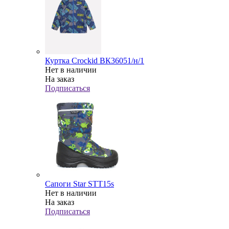
Куртка Crockid ВК36051/н/1
Нет в наличии
На заказ
Подписаться
Сапоги Star STT15s
Нет в наличии
На заказ
Подписаться