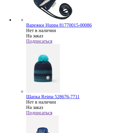
Варежки Huppa 81770015-00086
Нет в наличии
На заказ
Подписаться
Шапка Reima 528676-7711
Нет в наличии
На заказ
Подписаться