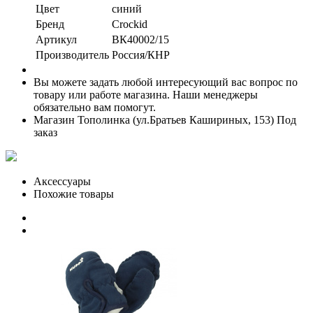
Цвет
синий
Бренд
Crockid
Артикул
ВК40002/15
Производитель
Россия/КНР
Вы можете задать любой интересующий вас вопрос по
товару или работе магазина. Наши менеджеры
обязательно вам помогут.
Магазин Тополинка (ул.Братьев Кашириных, 153)
Под
заказ
Аксессуары
Похожие товары