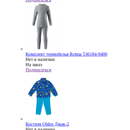
Комплект термобелья Reima 536184-9400
Нет в наличии
На заказ
Подписаться
Костюм Oldos Джак-2
Нет в наличии