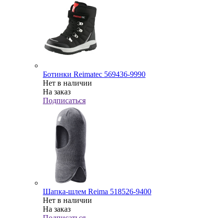
Ботинки Reimatec 569436-9990
Нет в наличии
На заказ
Подписаться
Шапка-шлем Reima 518526-9400
Нет в наличии
На заказ
Подписаться