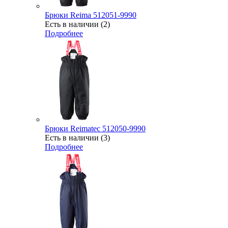
Брюки Reima 512051-9990
Есть в наличии (2)
Подробнее
Брюки Reimatec 512050-9990
Есть в наличии (3)
Подробнее