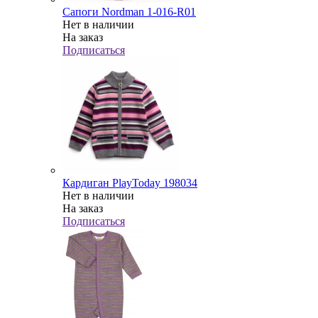
Сапоги Nordman 1-016-R01
Нет в наличии
На заказ
Подписаться
Кардиган PlayToday 198034
Нет в наличии
На заказ
Подписаться