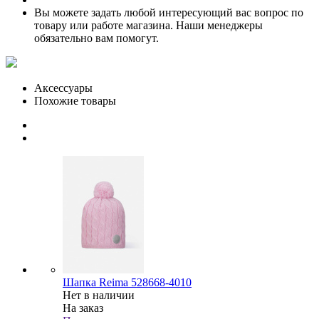
Вы можете задать любой интересующий вас вопрос по
товару или работе магазина. Наши менеджеры
обязательно вам помогут.
Аксессуары
Похожие товары
Шапка Reima 528668-4010
Нет в наличии
На заказ