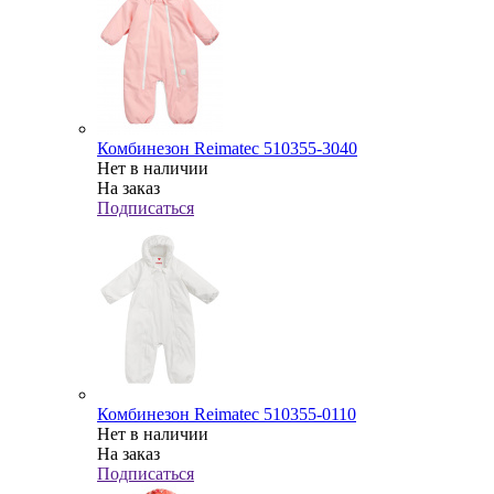
Комбинезон Reimatec 510355-3040
Нет в наличии
На заказ
Подписаться
Комбинезон Reimatec 510355-0110
Нет в наличии
На заказ
Подписаться