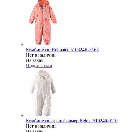
Комбинезон Reimatec 510324R-3163
Нет в наличии
На заказ
Подписаться
Комбинезон-трансформер Reima 510246-0110
Нет в наличии
На заказ