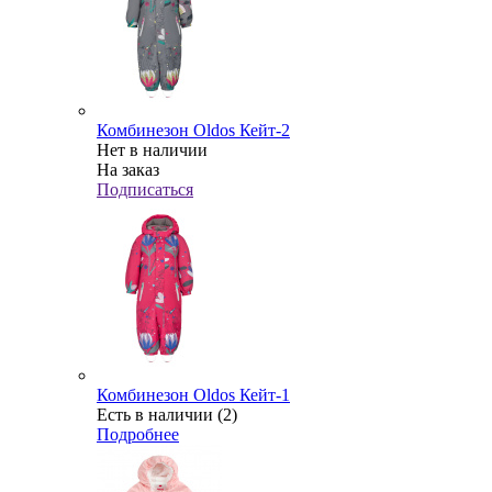
Комбинезон Oldos Кейт-2
Нет в наличии
На заказ
Подписаться
Комбинезон Oldos Кейт-1
Есть в наличии (2)
Подробнее