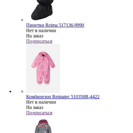
Пинетки Reima 517136-9990
Нет в наличии
На заказ
Подписаться
Комбинезон Reimatec 510350R-4422
Нет в наличии
На заказ
Подписаться