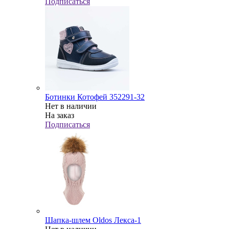
Подписаться
Ботинки Котофей 352291-32
Нет в наличии
На заказ
Подписаться
Шапка-шлем Oldos Лекса-1