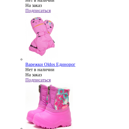
Нет в наличии
На заказ
Подписаться
Варежки Oldos Единорог
Нет в наличии
На заказ
Подписаться