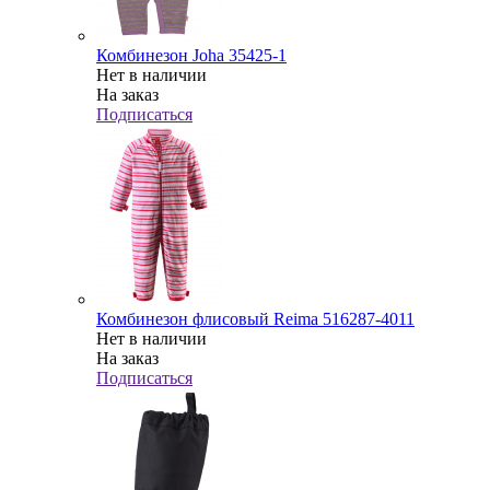
Комбинезон Joha 35425-1
Нет в наличии
На заказ
Подписаться
Комбинезон флисовый Reima 516287-4011
Нет в наличии
На заказ
Подписаться