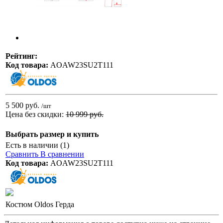
Рейтинг:
Код товара:
AOAW23SU2T111
5 500 руб.
/шт
Цена без скидки:
10 999 руб.
Выбрать размер и купить
Есть в наличии (1)
Сравнить
В сравнении
Код товара:
AOAW23SU2T111
Костюм Oldos Герда