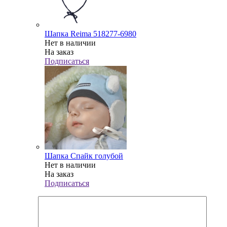
Шапка Reima 518277-6980
Нет в наличии
На заказ
Подписаться
Шапка Спайк голубой
Нет в наличии
На заказ
Подписаться