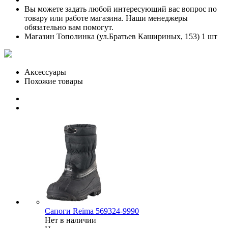
Вы можете задать любой интересующий вас вопрос по
товару или работе магазина. Наши менеджеры
обязательно вам помогут.
Магазин Тополинка (ул.Братьев Кашириных, 153)
1 шт
Аксессуары
Похожие товары
Сапоги Reima 569324-9990
Нет в наличии