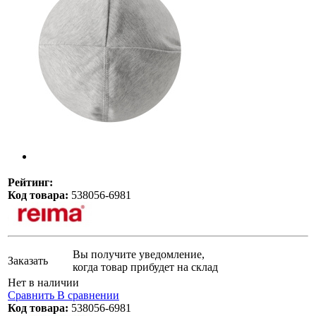
Рейтинг:
Код товара:
538056-6981
Вы получите уведомление,
Заказать
когда товар прибудет на склад
Нет в наличии
Сравнить
В сравнении
Код товара:
538056-6981