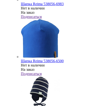
Шапка Reima 538056-6983
Нет в наличии
На заказ
Подписаться
Шапка Reima 538056-6500
Нет в наличии
На заказ
Подписаться