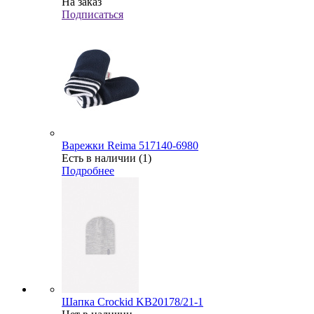
На заказ
Подписаться
Варежки Reima 517140-6980
Есть в наличии (1)
Подробнее
Шапка Crockid KB20178/21-1