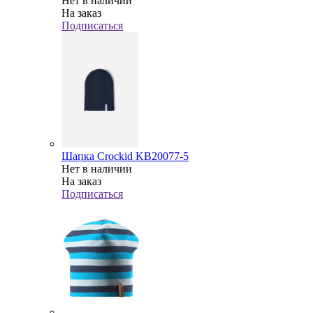
Нет в наличии
На заказ
Подписаться
Шапка Crockid KB20077-5
Нет в наличии
На заказ
Подписаться