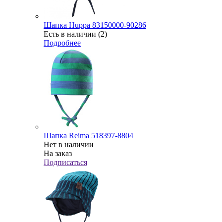
Шапка Huppa 83150000-90286
Есть в наличии (2)
Подробнее
Шапка Reima 518397-8804
Нет в наличии
На заказ
Подписаться