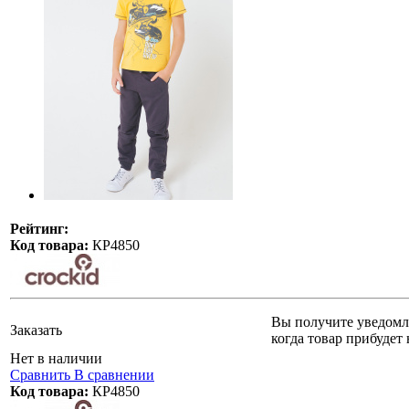
Рейтинг:
Код товара:
КР4850
Вы получите уведомл
Заказать
когда товар прибудет 
Нет в наличии
Сравнить
В сравнении
Код товара:
КР4850