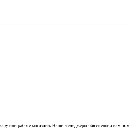
ару или работе магазина. Наши менеджеры обязательно вам пом