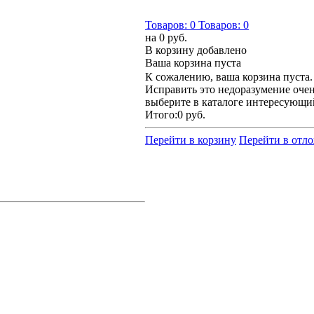
Товаров:
0
Товаров:
0
на
0 руб.
В корзину добавлено
Ваша корзина пуста
К сожалению, ваша корзина пуста.
Исправить это недоразумение очен
выберите в каталоге интересующи
Итого:
0 руб.
Перейти в корзину
Перейти в отл