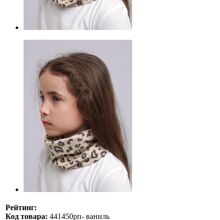
Рейтинг:
Код товара:
441450рп- ваниль