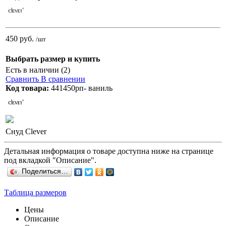
450 руб.
/шт
Выбрать размер и купить
Есть в наличии (2)
Сравнить
В сравнении
Код товара:
441450рп- ваниль
Снуд Clever
Детальная информация о товаре доступна ниже на странице
под вкладкой "Описание".
Поделиться…
Таблица размеров
Цены
Описание